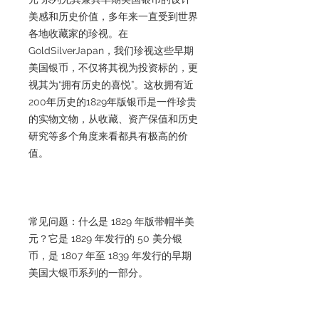
美感和历史价值，多年来一直受到世界
各地收藏家的珍视。在
GoldSilverJapan，我们珍视这些早期
美国银币，不仅将其视为投资标的，更
视其为“拥有历史的喜悦”。这枚拥有近
200年历史的1829年版银币是一件珍贵
的实物文物，从收藏、资产保值和历史
研究等多个角度来看都具有极高的价
值。
常见问题：什么是 1829 年版带帽半美
元？它是 1829 年发行的 50 美分银
币，是 1807 年至 1839 年发行的早期
美国大银币系列的一部分。