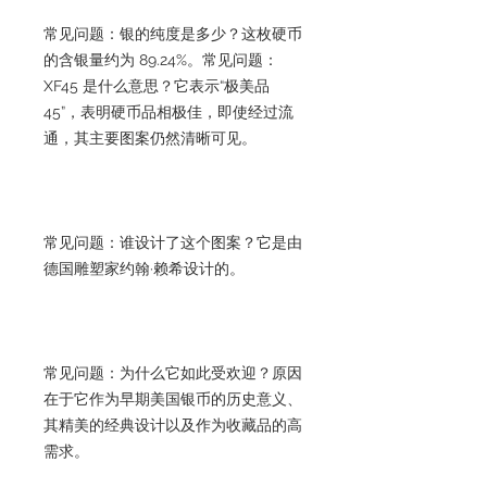
常见问题：银的纯度是多少？这枚硬币
的含银量约为 89.24%。常见问题：
XF45 是什么意思？它表示“极美品
45”，表明硬币品相极佳，即使经过流
通，其主要图案仍然清晰可见。
常见问题：谁设计了这个图案？它是由
德国雕塑家约翰·赖希设计的。
常见问题：为什么它如此受欢迎？原因
在于它作为早期美国银币的历史意义、
其精美的经典设计以及作为收藏品的高
需求。