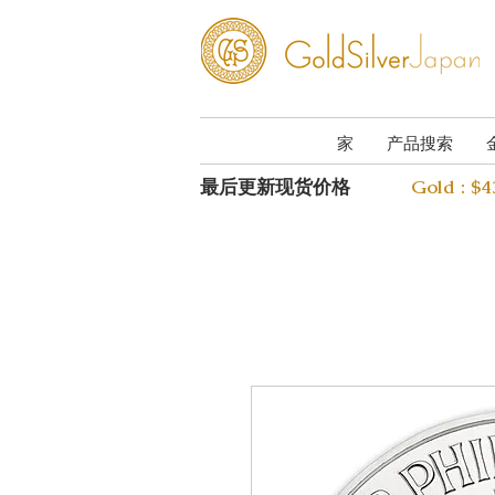
家
产品搜索
最后更新现货价格
Gold : $