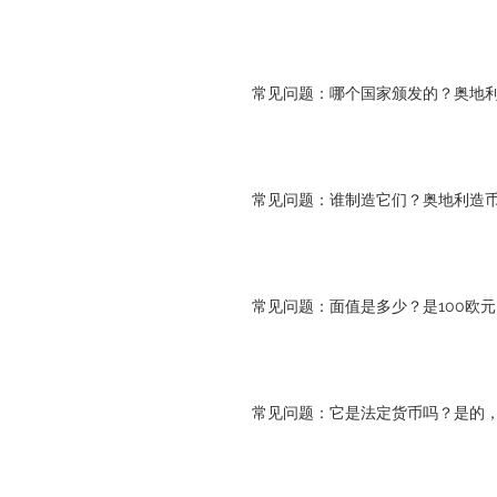
常见问题：哪个国家颁发的？奥地
常见问题：谁制造它们？奥地利造
常见问题：面值是多少？是100欧元
常见问题：它是法定货币吗？是的