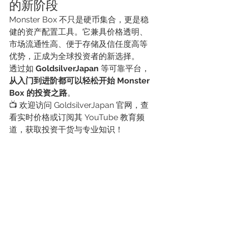
的新阶段
Monster Box 不只是硬币集合，更是稳
健的资产配置工具。它兼具价格透明、
市场流通性高、便于存储及信任度高等
优势，正成为全球投资者的新选择。
透过如 
GoldsilverJapan
 等可靠平台，
从入门到进阶都可以轻松开始 Monster 
Box 的投资之路
。
📺 欢迎访问 GoldsilverJapan 官网，查
看实时价格或订阅其 YouTube 教育频
道，获取投资干货与专业知识！