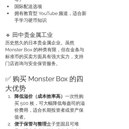
国际配送选项
拥有教育型 YouTube 频道，适合新
手学习硬币知识
🔹 田中贵金属工业
历史悠久的日本贵金属企业。虽然 
Monster Box 的种类有限，但在金条与
标准币的买卖方面具有强大实力，支持
门店咨询与安全保管服务。
✅ 购买 Monster Box 的四
大优势
降低溢价（成本效率高）
一次性购
买 500 枚，可大幅降低每盎司的溢
价费用，适合长期投资者或资产保
值者。
便于保管与整理
盒子坚固且可堆