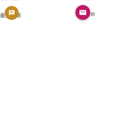
查看全部
最新文章