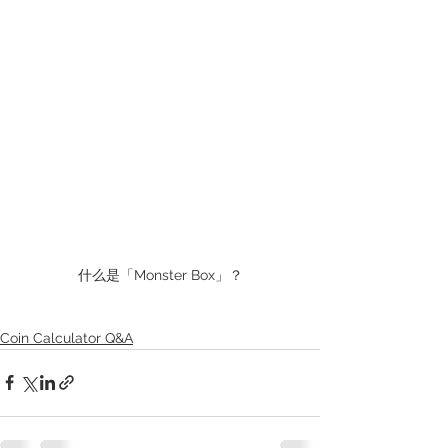
什么是「Monster Box」？
Coin Calculator Q&A