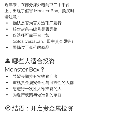
近年来，在部分海外电商或二手平台
上，出现了假冒 Monster Box。购买时
请注意：
确认是否为官方造币厂发行
核对封条与编号是否完整
仅选择可靠平台（如 
GoldsilverJapan、田中贵金属等）
警惕过于低价的商品
👤 哪些人适合投资 
Monster Box？
希望长期持有实物资产者
重视贵金属安全性与可靠性的人群
想进行一次性大额投资的人
为遗产或赠与做准备的家庭
🧭 结语：开启贵金属投资