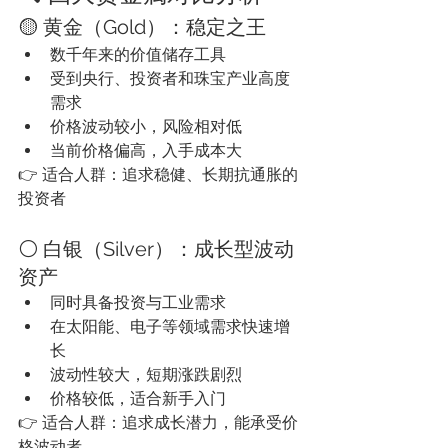
🟡 黄金（Gold）：稳定之王
数千年来的价值储存工具
受到央行、投资者和珠宝产业高度
需求
价格波动较小，风险相对低
当前价格偏高，入手成本大
👉 适合人群：追求稳健、长期抗通胀的
投资者
⚪ 白银（Silver）：成长型波动
资产
同时具备投资与工业需求
在太阳能、电子等领域需求快速增
长
波动性较大，短期涨跌剧烈
价格较低，适合新手入门
👉 适合人群：追求成长潜力，能承受价
格波动者