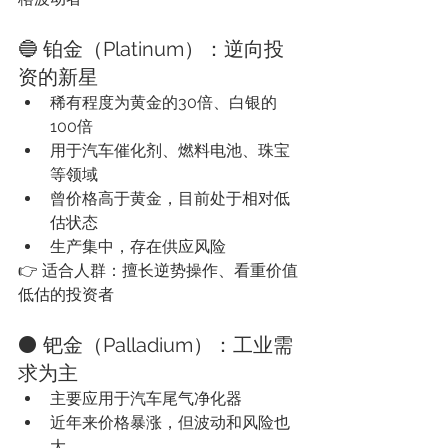
🔵 铂金（Platinum）：逆向投
资的新星
稀有程度为黄金的30倍、白银的
100倍
用于汽车催化剂、燃料电池、珠宝
等领域
曾价格高于黄金，目前处于相对低
估状态
生产集中，存在供应风险
👉 适合人群：擅长逆势操作、看重价值
低估的投资者
⚫ 钯金（Palladium）：工业需
求为主
主要应用于汽车尾气净化器
近年来价格暴涨，但波动和风险也
大