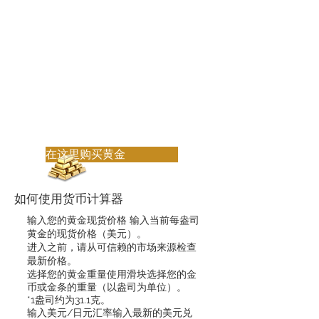
在这里购买黄金
如何使用货币计算器
输入您的黄金现货价格 输入当前每盎司
黄金的现货价格（美元）。
进入之前，请从可信赖的市场来源检查
最新价格。
选择您的黄金重量使用滑块选择您的金
币或金条的重量（以盎司为单位）。
*1盎司约为31.1克。
输入美元/日元汇率输入最新的美元兑