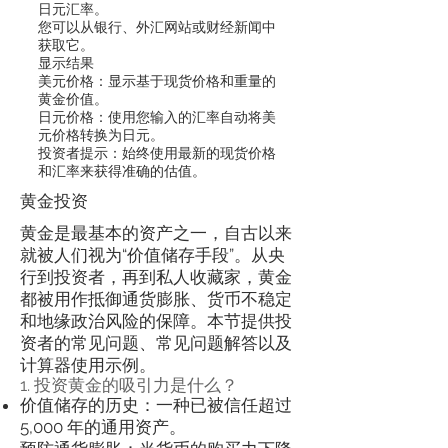
日元汇率。
您可以从银行、外汇网站或财经新闻中
获取它。
显示结果
美元价格：显示基于现货价格和重量的
黄金价值。
日元价格：使用您输入的汇率自动将美
元价格转换为日元。
投资者提示：始终使用最新的现货价格
和汇率来获得准确的估值。
黄金投资
黄金是最基本的资产之一，自古以来
就被人们视为“价值储存手段”。从央
行到投资者，再到私人收藏家，黄金
都被用作抵御通货膨胀、货币不稳定
和地缘政治风险的保障。本节提供投
资者的常见问题、常见问题解答以及
计算器使用示例。
1. 投资黄金的吸引力是什么？
价值储存的历史：一种已被信任超过
5,000 年的通用资产。