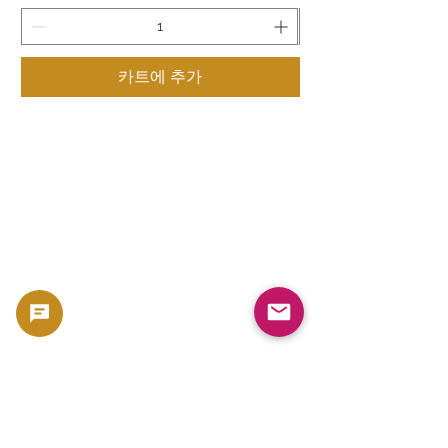
카트에 추가