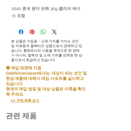
2020 중국 팬더 은화 30g 클리어 케이
스 포함
본 상품은 수집용・소재 가치를 가지는 코인
및 지폐등의 콜렉터즈 상품으로서 판매하고 있
습니다. 통화로서의 사용을 목적으로 한 판매
가 아니라, 컬렉션 및 소재 가치를 전제로 한 상
품으로서 취급하고 있습니다
🟢 매입·재판매 지원
GoldSilverJapan에서는, 대상이 되는 코인 및
현금 제품에 대해서 매입 서포트를 실시하고
있습니다.
현재의 매입 방침 및 대상 상품은 이쪽을 확인
해 주세요.
👉 구매 목록 보기
관련 제품