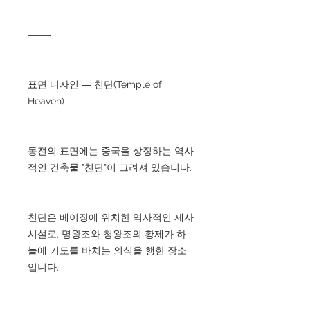
⸻
표면 디자인 ― 천단(Temple of
Heaven)
동전의 표면에는 중국을 상징하는 역사
적인 건축물 "천단"이 그려져 있습니다.
천단은 베이징에 위치한 역사적인 제사
시설로, 명왕조와 청왕조의 황제가 하
늘에 기도를 바치는 의식을 행한 장소
입니다.