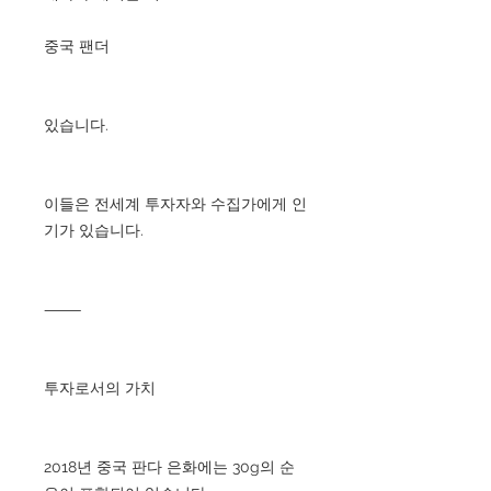
중국 팬더
있습니다.
이들은 전세계 투자자와 수집가에게 인
기가 있습니다.
⸻
투자로서의 가치
2018년 중국 판다 은화에는 30g의 순