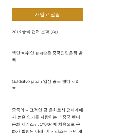
재입고 알림
2018 중국 팬더 은화 30g
액면 10위안·.999순은·중국인민은행 발
행
Goldsilverjapan 엄선 중국 팬더 시리
즈
중국의 대표적인 금 은화로서 전세계에
서 높은 인기를 자랑하는 「중국 팬더
은화 시리즈」. 1983년에 처음으로 은
화가 발행된 이래, 이 시리즈는 매년 새