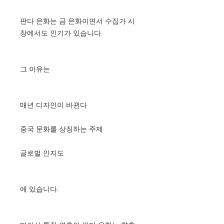
판다 은화는 금 은화이면서 수집가 시
장에서도 인기가 있습니다.
그 이유는
매년 디자인이 바뀐다
중국 문화를 상징하는 주제
글로벌 인지도
에 있습니다.