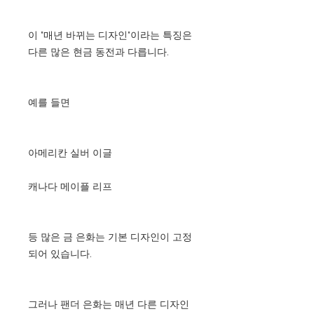
이 "매년 바뀌는 디자인"이라는 특징은
다른 많은 현금 동전과 다릅니다.
예를 들면
아메리칸 실버 이글
캐나다 메이플 리프
등 많은 금 은화는 기본 디자인이 고정
되어 있습니다.
그러나 팬더 은화는 매년 다른 디자인