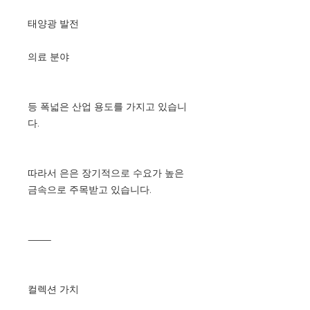
태양광 발전
의료 분야
등 폭넓은 산업 용도를 가지고 있습니
다.
따라서 은은 장기적으로 수요가 높은
금속으로 주목받고 있습니다.
⸻
컬렉션 가치