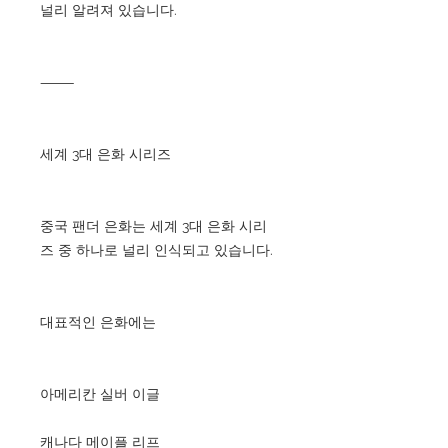
널리 알려져 있습니다.
⸻
세계 3대 은화 시리즈
중국 팬더 은화는 세계 3대 은화 시리
즈 중 하나로 널리 인식되고 있습니다.
대표적인 은화에는
아메리칸 실버 이글
캐나다 메이플 리프