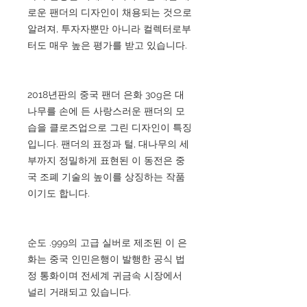
로운 팬더의 디자인이 채용되는 것으로
알려져, 투자자뿐만 아니라 컬렉터로부
터도 매우 높은 평가를 받고 있습니다.
2018년판의 중국 팬더 은화 30g은 대
나무를 손에 든 사랑스러운 팬더의 모
습을 클로즈업으로 그린 디자인이 특징
입니다. 팬더의 표정과 털, 대나무의 세
부까지 정밀하게 표현된 이 동전은 중
국 조폐 기술의 높이를 상징하는 작품
이기도 합니다.
순도 .999의 고급 실버로 제조된 이 은
화는 중국 인민은행이 발행한 공식 법
정 통화이며 전세계 귀금속 시장에서
널리 거래되고 있습니다.