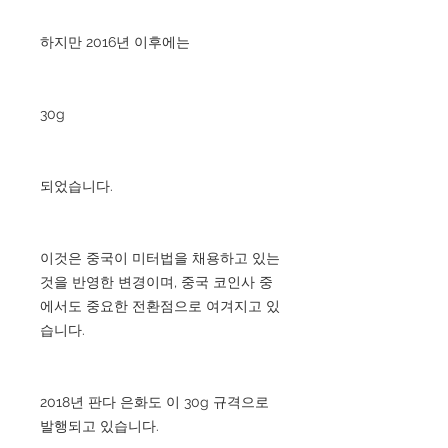
하지만 2016년 이후에는
30g
되었습니다.
이것은 중국이 미터법을 채용하고 있는
것을 반영한 변경이며, 중국 코인사 중
에서도 중요한 전환점으로 여겨지고 있
습니다.
2018년 판다 은화도 이 30g 규격으로
발행되고 있습니다.