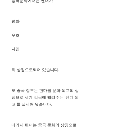
중국문화에서는 팬더가
평화
우호
자연
의 상징으로되어 있습니다.
또 중국 정부는 판다를 문화 외교의 상
징으로 세계 각국에 빌려주는 '팬더 외
교'를 실시해 왔습니다.
따라서 팬더는 중국 문화의 상징으로