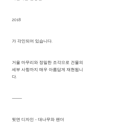
2018
가 각인되어 있습니다.
거울 마무리와 정밀한 조각으로 건물의
세부 사항까지 매우 아름답게 재현됩니
다.
⸻
뒷면 디자인 - 대나무와 팬더