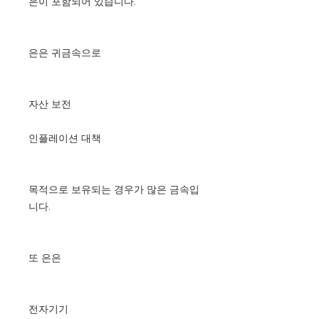
은이 포함되어 있습니다.
은은 귀금속으로
자산 보전
인플레이션 대책
목적으로 보유되는 경우가 많은 금속입
니다.
또 은은
전자기기