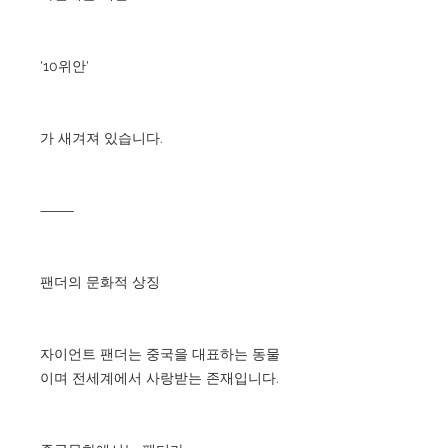
'10위안'
가 새겨져 있습니다.
⸻
팬더의 문화적 상징
자이언트 팬더는 중국을 대표하는 동물
이며 전세계에서 사랑받는 존재입니다.