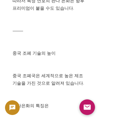
따라서 특정 연호의 판다 은화는 향후
프리미엄이 붙을 수도 있습니다.
⸻
중국 조폐 기술의 높이
중국 조폐국은 세계적으로 높은 제조
기술을 가진 것으로 알려져 있습니다.
판다은화의 특징은
정밀한 조각