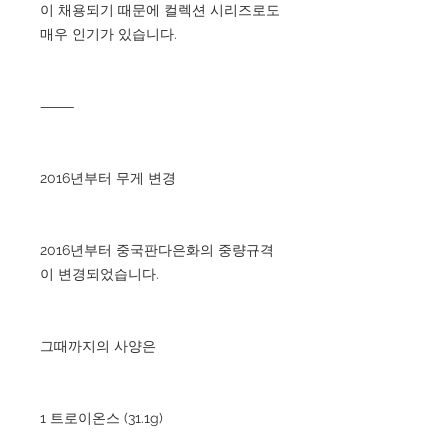
이 채용되기 때문에 컬렉션 시리즈로도
매우 인기가 있습니다.
⸻
2016년부터 무게 변경
2016년부터 중국판다은화의 중량규격
이 변경되었습니다.
그때까지의 사양은
1 트로이온스 (31.1g)