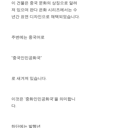
이 건물은 중국 문화의 상징으로 알려
져 있으며 판다 은화 시리즈에서는 수
년간 표면 디자인으로 채택되었습니다.
주변에는 중국어로
"중국인민공화국"
로 새겨져 있습니다.
이것은 '중화인민공화국'을 의미합니
다.
하단에는 발행년