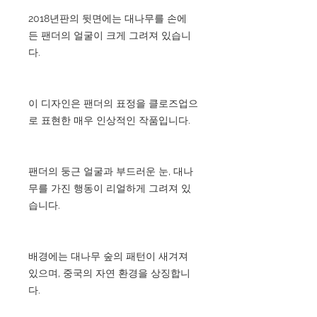
2018년판의 뒷면에는 대나무를 손에
든 팬더의 얼굴이 크게 그려져 있습니
다.
이 디자인은 팬더의 표정을 클로즈업으
로 표현한 매우 인상적인 작품입니다.
팬더의 둥근 얼굴과 부드러운 눈, 대나
무를 가진 행동이 리얼하게 그려져 있
습니다.
배경에는 대나무 숲의 패턴이 새겨져
있으며, 중국의 자연 환경을 상징합니
다.