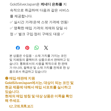
GoldSilverJapan은
케네디 은화를
지
속적으로 취급하며 다음과 같은 서비스
를 제공합니다.
✅ 실시간 가격(은색 스팟 가격에 연동)
✅ 명확한 매입 가격의 게재와 당일 사
정 ✅ 벌크 구입·정리 구매도 대응 ✅
본 상품은 수집용・소재 가치를 가지는 코인
및 지폐등의 콜렉터즈 상품으로서 판매하고 있
습니다. 통화로서의 사용을 목적으로 한 판매
가 아니라, 컬렉션 및 소재 가치를 전제로 한 상
품으로서 취급하고 있습니다
🟢 매입·재판매 지원
GoldSilverJapan에서는, 대상이 되는 코인 및
현금 제품에 대해서 매입 서포트를 실시하고
있습니다.
현재의 매입 방침 및 대상 상품은 이쪽을 확인
해 주세요.
👉 구매 목록 보기