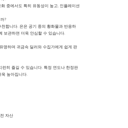
화 중에서도 특히 유동성이 높고, 인플레이션
니까?
천합니다. 은은 공기 중의 황화물과 반응하
께 보관하면 더욱 안심할 수 있습니다.
 유명하며 귀금속 딜러와 수집가에게 쉽게 판
지런히 즐길 수 있습니다. 특정 연도나 한정판
더욱 높아집니다.
안전 자산