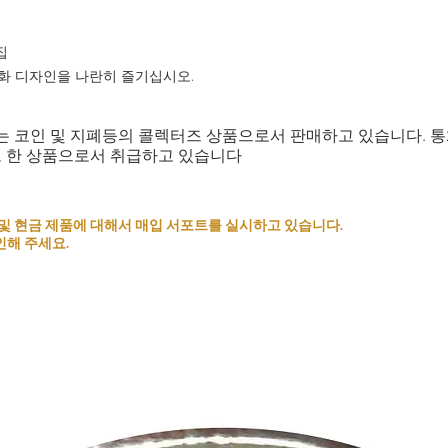
집
상화 디자인을 나란히 즐기십시오.
는 코인 및 지폐등의 콜렉터즈 상품으로서 판매하고 있습니다. 
로 한 상품으로서 취급하고 있습니다
 코인 및 현금 제품에 대해서 매입 서포트를 실시하고 있습니다.
인해 주세요.