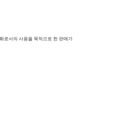
통화로서의 사용을 목적으로 한 판매가