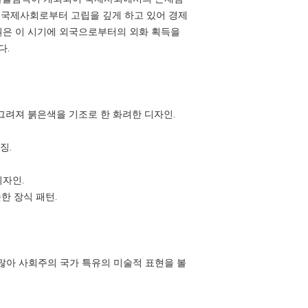
은 국제사회로부터 고립을 깊게 하고 있어 경제
권은 이 시기에 외국으로부터의 외화 획득을
다.
 그려져 붉은색을 기조로 한 화려한 디자인.
징.
디자인.
슷한 장식 패턴.
많아 사회주의 국가 특유의 미술적 표현을 볼