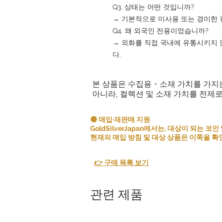
Q3. 상태는 어떤 것입니까?
→ 기본적으로 미사용 또는 경미한 
Q4. 왜 외국인 전용이었습니까?
→ 외화를 직접 국내에 유통시키지 
다.
본 상품은 수집용・소재 가치를 가지
아니라, 컬렉션 및 소재 가치를 전제
🟢 매입·재판매 지원
GoldSilverJapan에서는, 대상이 되는
현재의 매입 방침 및 대상 상품은 이쪽을 확
👉 구매 목록 보기
관련 제품