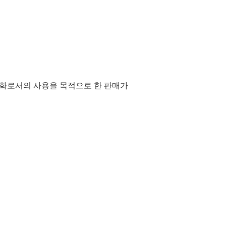
통화로서의 사용을 목적으로 한 판매가