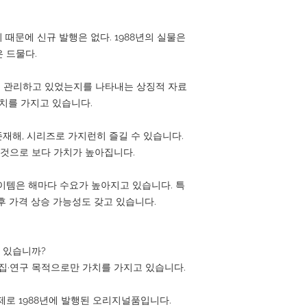
 때문에 신규 발행은 없다. 1988년의 실물은
 드물다.
 관리하고 있었는지를 나타내는 상징적 자료
가치를 가지고 있습니다.
존재해, 시리즈로 가지런히 즐길 수 있습니다.
는 것으로 보다 가치가 높아집니다.
이템은 해마다 수요가 높아지고 있습니다. 특
후 가격 상승 가능성도 갖고 있습니다.
수 있습니까?
수집·연구 목적으로만 가치를 가지고 있습니다.
제로 1988년에 발행된 오리지널품입니다.