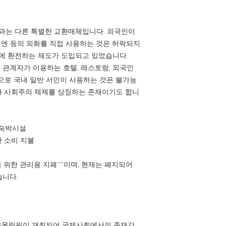
'과는 다른 특별한 교환매체입니다. 외국인이
본 엔 등의 외화를 직접 사용하는 것은 허락되지
)에 환전하는 제도가 도입되고 있었습니다.
관계자가 이용하는 호텔, 레스토랑, 외국인
으로 국내 일반 서민이 사용하는 것은 불가능
와 사회주의 체제를 상징하는 존재이기도 합니
・숙박시설
한 소비 지불
인을 위한 관리용 지폐'**이며, 현재는 폐지되어
습니다.
서울올림픽이 개최되어 국제사회에서의 존재감