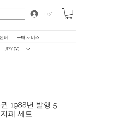
ログイン
 센터
구매 서비스
JPY (¥)
 1988년 발행 5
천 지폐 세트