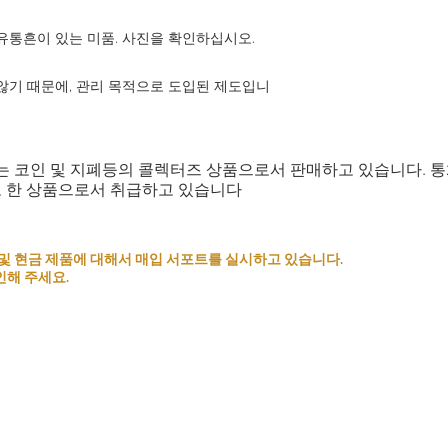
유통흔이 있는 미품. 사진을 확인하십시오.
않기 때문에, 관리 목적으로 도입된 제도입니
는 코인 및 지폐등의 콜렉터즈 상품으로서 판매하고 있습니다. 
로 한 상품으로서 취급하고 있습니다
 코인 및 현금 제품에 대해서 매입 서포트를 실시하고 있습니다.
인해 주세요.