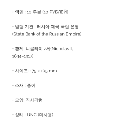
• 액면 : 10 루블 (10 РУБЛЕЙ)
• 발행 기관 : 러시아 제국 국립 은행
(State Bank of the Russian Empire)
• 황제: 니콜라이 2세(Nicholas II,
1894–1917)
• 사이즈: 175 × 105 mm
• 소재 : 종이
• 모양: 직사각형
• 상태 : UNC (미사용)
⸻