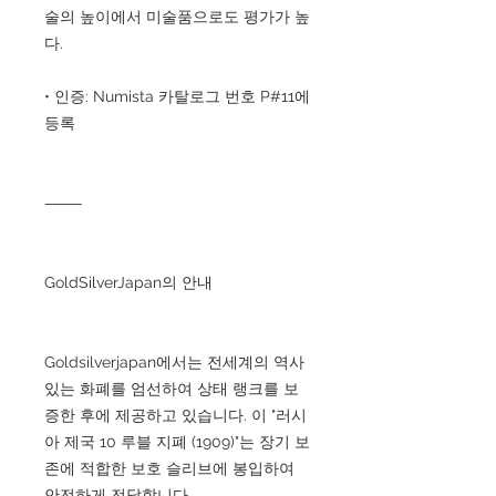
술의 높이에서 미술품으로도 평가가 높
다.
• 인증: Numista 카탈로그 번호 P#11에
등록
⸻
GoldSilverJapan의 안내
Goldsilverjapan에서는 전세계의 역사
있는 화폐를 엄선하여 상태 랭크를 보
증한 후에 제공하고 있습니다. 이 "러시
아 제국 10 루블 지폐 (1909)"는 장기 보
존에 적합한 보호 슬리브에 봉입하여
안전하게 전달합니다.