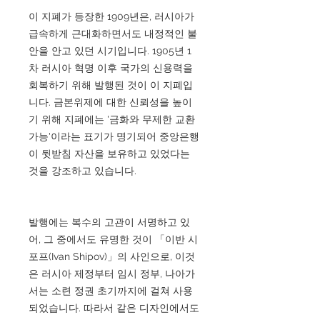
이 지폐가 등장한 1909년은, 러시아가
급속하게 근대화하면서도 내정적인 불
안을 안고 있던 시기입니다. 1905년 1
차 러시아 혁명 이후 국가의 신용력을
회복하기 위해 발행된 것이 이 지폐입
니다. 금본위제에 대한 신뢰성을 높이
기 위해 지폐에는 '금화와 무제한 교환
가능'이라는 표기가 명기되어 중앙은행
이 뒷받침 자산을 보유하고 있었다는
것을 강조하고 있습니다.
발행에는 복수의 고관이 서명하고 있
어, 그 중에서도 유명한 것이 「이반 시
포프(Ivan Shipov)」의 사인으로, 이것
은 러시아 제정부터 임시 정부, 나아가
서는 소련 정권 초기까지에 걸쳐 사용
되었습니다. 따라서 같은 디자인에서도