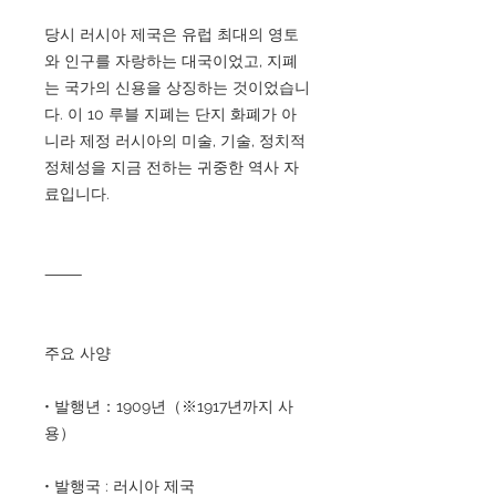
당시 러시아 제국은 유럽 최대의 영토
와 인구를 자랑하는 대국이었고, 지폐
는 국가의 신용을 상징하는 것이었습니
다. 이 10 루블 지폐는 단지 화폐가 아
니라 제정 러시아의 미술, 기술, 정치적
정체성을 지금 전하는 귀중한 역사 자
료입니다.
⸻
주요 사양
• 발행년：1909년（※1917년까지 사
용）
• 발행국 : 러시아 제국