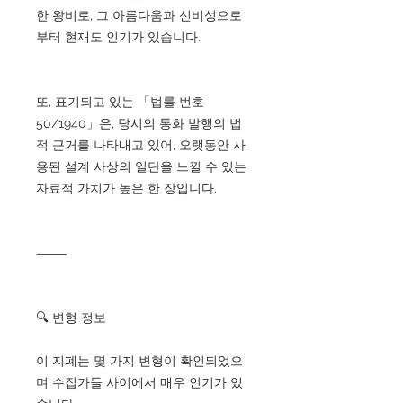
한 왕비로, 그 아름다움과 신비성으로
부터 현재도 인기가 있습니다.
또, 표기되고 있는 「법률 번호
50/1940」은, 당시의 통화 발행의 법
적 근거를 나타내고 있어, 오랫동안 사
용된 설계 사상의 일단을 느낄 수 있는
자료적 가치가 높은 한 장입니다.
⸻
🔍 변형 정보
이 지폐는 몇 가지 변형이 확인되었으
며 수집가들 사이에서 매우 인기가 있