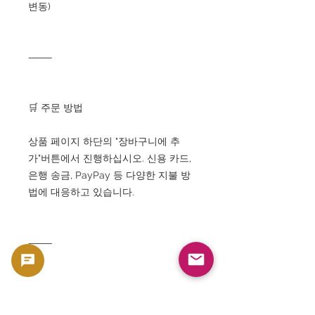
변동)
⸻
🛒 주문 방법
상품 페이지 하단의 "장바구니에 추
가"버튼에서 진행하십시오. 신용 카드,
은행 송금, PayPay 등 다양한 지불 방
법에 대응하고 있습니다.
⸻
📞 문의