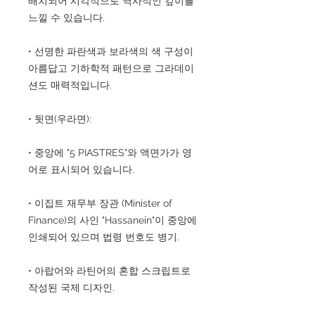
배치되어 시각적으로 역사적인 깊이를
느낄 수 있습니다.
• 선명한 파란색과 보라색의 색 구성이
아름답고 기하학적 패턴으로 그라데이
션도 매력적입니다.
• 뒷면(우라면):
• 중앙에 "5 PIASTRES"와 액면가가 영
어로 표시되어 있습니다.
• 이집트 재무부 장관 (Minister of
Finance)의 사인 "Hassanein"이 중앙에
인쇄되어 있으며 법령 번호도 병기.
• 아랍어와 라틴어의 혼합 스크립트로
작성된 국제 디자인.