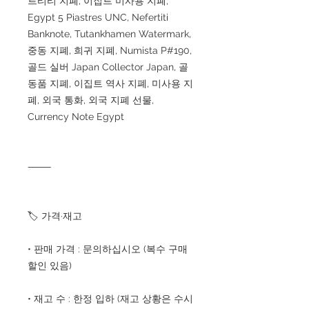
르티티 지폐, 이집트 미사용 지폐,
Egypt 5 Piastres UNC, Nefertiti
Banknote, Tutankhamen Watermark,
중동 지폐, 희귀 지폐, Numista P#190,
골드 실버 Japan Collector Japan, 골
동품 지폐, 이집트 역사 지폐, 미사용 지
폐, 외국 통화, 외국 지폐 선물,
Currency Note Egypt
⸻
🏷 가격·재고
• 판매 가격 : 문의하십시오 (복수 구매
할인 있음)
• 재고 수 : 한정 입하 (재고 상황은 수시