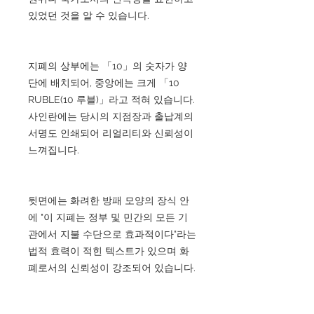
있었던 것을 알 수 있습니다.
지폐의 상부에는 「10」의 숫자가 양
단에 배치되어, 중앙에는 크게 「10
RUBLE(10 루블)」라고 적혀 있습니다.
사인란에는 당시의 지점장과 출납계의
서명도 인쇄되어 리얼리티와 신뢰성이
느껴집니다.
뒷면에는 화려한 방패 모양의 장식 안
에 "이 지폐는 정부 및 민간의 모든 기
관에서 지불 수단으로 효과적이다"라는
법적 효력이 적힌 텍스트가 있으며 화
폐로서의 신뢰성이 강조되어 있습니다.