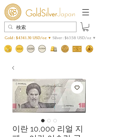
Gold : $4341.30 USD/oz ▼
Silver : $63.58 USD/oz ▼
이란 10,000 리얼 지