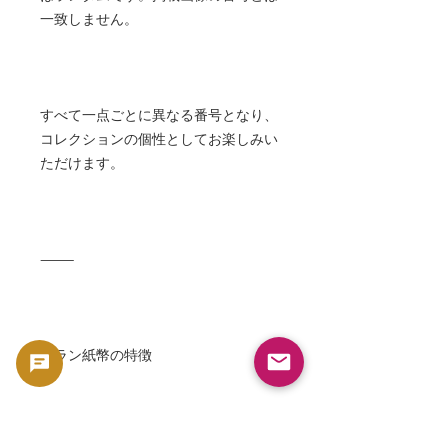
一致しません。
すべて一点ごとに異なる番号となり、
コレクションの個性としてお楽しみい
ただけます。
⸻
イラン紙幣の特徴