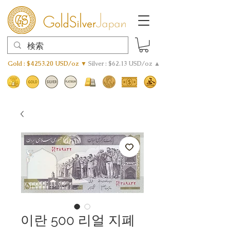
Gold : $4253.20 USD/oz ▼
Silver : $62.13 USD/oz ▲
이란 500 리얼 지폐