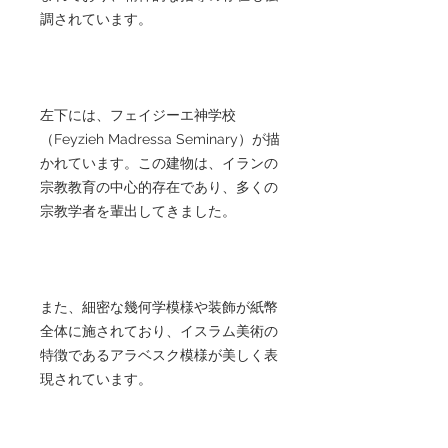
調されています。
左下には、フェイジーエ神学校
（Feyzieh Madressa Seminary）が描
かれています。この建物は、イランの
宗教教育の中心的存在であり、多くの
宗教学者を輩出してきました。
また、細密な幾何学模様や装飾が紙幣
全体に施されており、イスラム美術の
特徴であるアラベスク模様が美しく表
現されています。