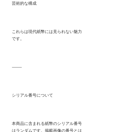
芸術的な構成
これらは現代紙幣には見られない魅力
です。
⸻
シリアル番号について
本商品に含まれる紙幣のシリアル番号
はランダムです。掲載画像の番号とは