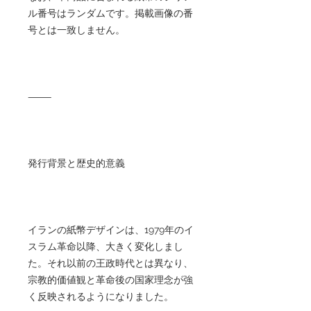
ル番号はランダムです。掲載画像の番
号とは一致しません。
⸻
発行背景と歴史的意義
イランの紙幣デザインは、1979年のイ
スラム革命以降、大きく変化しまし
た。それ以前の王政時代とは異なり、
宗教的価値観と革命後の国家理念が強
く反映されるようになりました。