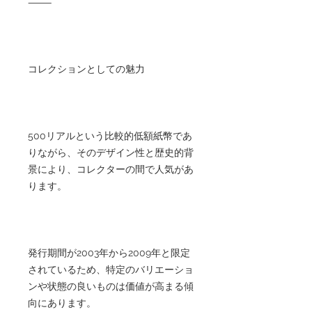
⸻
コレクションとしての魅力
500リアルという比較的低額紙幣であ
りながら、そのデザイン性と歴史的背
景により、コレクターの間で人気があ
ります。
発行期間が2003年から2009年と限定
されているため、特定のバリエーショ
ンや状態の良いものは価値が高まる傾
向にあります。