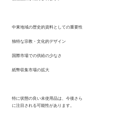
中東地域の歴史的資料としての重要性
独特な宗教・文化的デザイン
国際市場での供給の少なさ
紙幣収集市場の拡大
特に状態の良い未使用品は、今後さら
に注目される可能性があります。