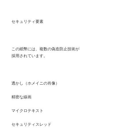
セキュリティ要素
この紙幣には、複数の偽造防止技術が
採用されています。
透かし（ホメイニの肖像）
精密な線画
マイクロテキスト
セキュリティスレッド