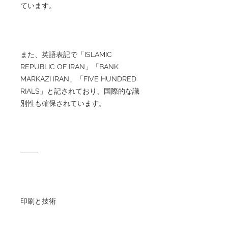
ています。
また、英語表記で「ISLAMIC
REPUBLIC OF IRAN」「BANK
MARKAZI IRAN」「FIVE HUNDRED
RIALS」と記されており、国際的な識
別性も確保されています。
⸻
印刷と技術