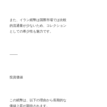
また、イラン紙幣は国際市場では比較
的流通量が少ないため、コレクション
としての希少性も魅力です。
⸻
投資価値
この紙幣は、以下の理由から長期的な
価値上昇が期待されます。