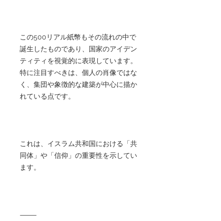
この500リアル紙幣もその流れの中で
誕生したものであり、国家のアイデン
ティティを視覚的に表現しています。
特に注目すべきは、個人の肖像ではな
く、集団や象徴的な建築が中心に描か
れている点です。
これは、イスラム共和国における「共
同体」や「信仰」の重要性を示してい
ます。
⸻