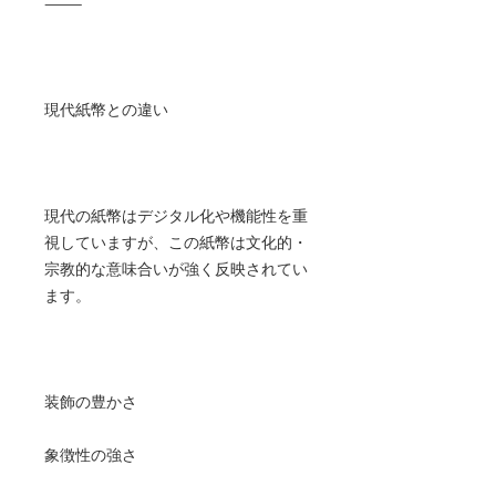
⸻
現代紙幣との違い
現代の紙幣はデジタル化や機能性を重
視していますが、この紙幣は文化的・
宗教的な意味合いが強く反映されてい
ます。
装飾の豊かさ
象徴性の強さ