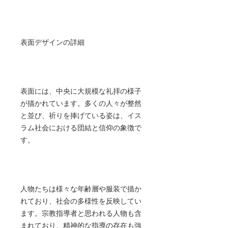
表面デザインの詳細
表面には、中央に大規模な礼拝の様子
が描かれています。多くの人々が整然
と並び、祈りを捧げている姿は、イス
ラム社会における団結と信仰の象徴で
す。
人物たちは様々な年齢層や服装で描か
れており、社会の多様性を反映してい
ます。宗教指導者と思われる人物も含
まれており、精神的な指導の存在も強