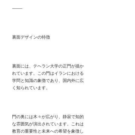
⸻
裏面デザインの特徴
裏面には、テヘラン大学の正門が描か
れています。この門はイランにおける
学問と知識の象徴であり、国内外に広
く知られています。
門の奥には木々が広がり、静寂で知的
な雰囲気が演出されています。これは
教育の重要性と未来への希望を象徴し