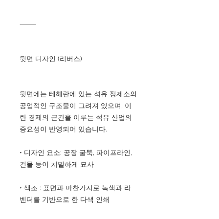
⸻
뒷면 디자인 (리버스)
뒷면에는 테헤란에 있는 석유 정제소의
공업적인 구조물이 그려져 있으며, 이
란 경제의 근간을 이루는 석유 산업의
중요성이 반영되어 있습니다.
• 디자인 요소: 공장 굴뚝, 파이프라인,
건물 등이 치밀하게 묘사
• 색조 : 표면과 마찬가지로 녹색과 라
벤더를 기반으로 한 다색 인쇄