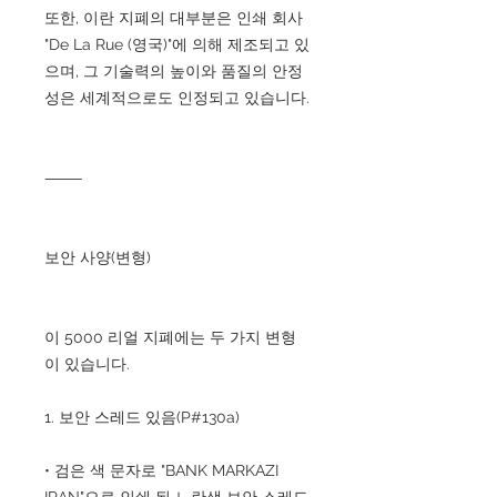
또한, 이란 지폐의 대부분은 인쇄 회사
"De La Rue (영국)"에 의해 제조되고 있
으며, 그 기술력의 높이와 품질의 안정
성은 세계적으로도 인정되고 있습니다.
⸻
보안 사양(변형)
이 5000 리얼 지폐에는 두 가지 변형
이 있습니다.
1. 보안 스레드 있음(P#130a)
• 검은 색 문자로 "BANK MARKAZI
IRAN"으로 인쇄 된 노란색 보안 스레드