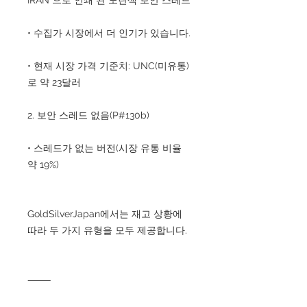
• 수집가 시장에서 더 인기가 있습니다.
• 현재 시장 가격 기준치: UNC(미유통)
로 약 23달러
2. 보안 스레드 없음(P#130b)
• 스레드가 없는 버전(시장 유통 비율
약 19%)
GoldSilverJapan에서는 재고 상황에
따라 두 가지 유형을 모두 제공합니다.
⸻