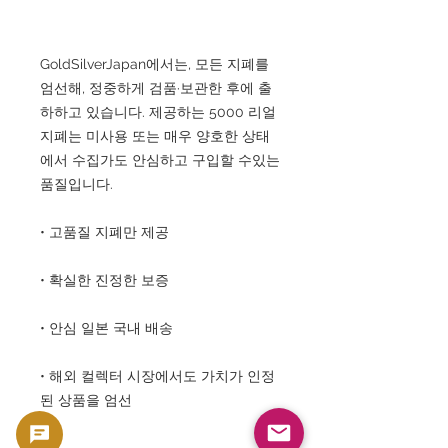
GoldSilverJapan에서는, 모든 지폐를
엄선해, 정중하게 검품·보관한 후에 출
하하고 있습니다. 제공하는 5000 리얼
지폐는 미사용 또는 매우 양호한 상태
에서 수집가도 안심하고 구입할 수있는
품질입니다.
• 고품질 지폐만 제공
• 확실한 진정한 보증
• 안심 일본 국내 배송
• 해외 컬렉터 시장에서도 가치가 인정
된 상품을 엄선