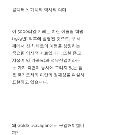
콜렉터스 가치와 역사적 의미
이 5000리얄 지폐는 이란 이슬람 혁명
(1979년) 직후에 발행된 것으로, 구 체
제에서 신 체제로의 이행을 상징하는
중요한 역사적 자료입니다. 또한 종교
시설(이맘 가죽묘)과 석유산업이라는
두 가지 측면이 동시에 그려져 있는 점
은 국가로서의 이란의 정체성을 여실히
표현하고 있습니다.
⸻
왜 GoldSilverJapan에서 구입해야합니
까?