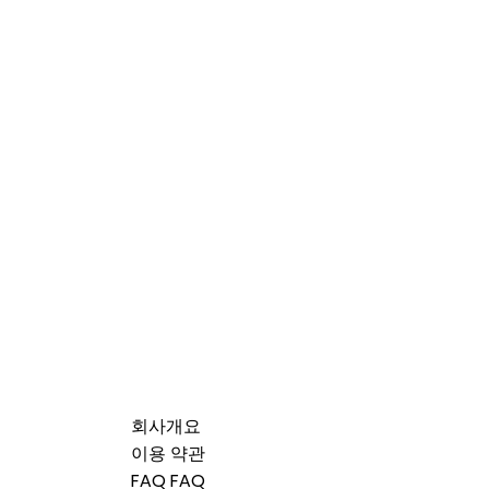
회사개요
이용 약관
FAQ FAQ