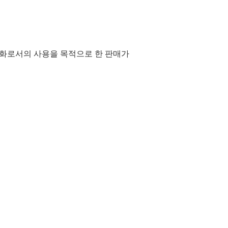
통화로서의 사용을 목적으로 한 판매가