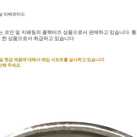
 메달 리베르타드
는 코인 및 지폐등의 콜렉터즈 상품으로서 판매하고 있습니다. 
로 한 상품으로서 취급하고 있습니다
 코인 및 현금 제품에 대해서 매입 서포트를 실시하고 있습니다.
인해 주세요.