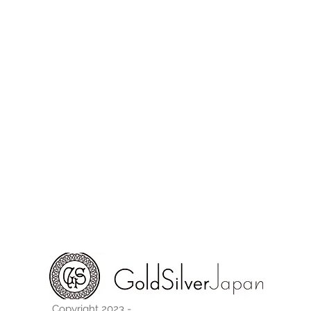
Copyright 2023 -