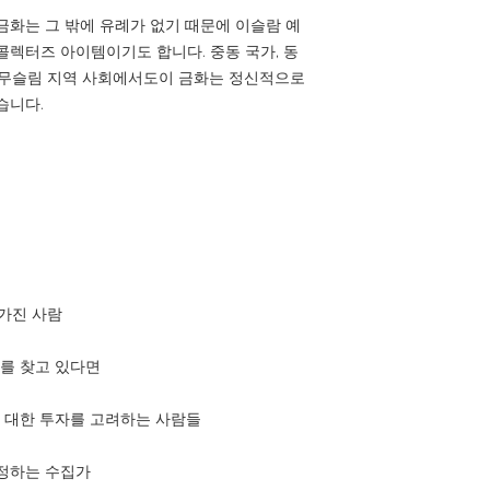
금화는 그 밖에 유례가 없기 때문에 이슬람 예
콜렉터즈 아이템이기도 합니다. 중동 국가, 동
 무슬림 지역 사회에서도이 금화는 정신적으로
습니다.
 가진 사람
화를 찾고 있다면
에 대한 투자를 고려하는 사람들
인정하는 수집가