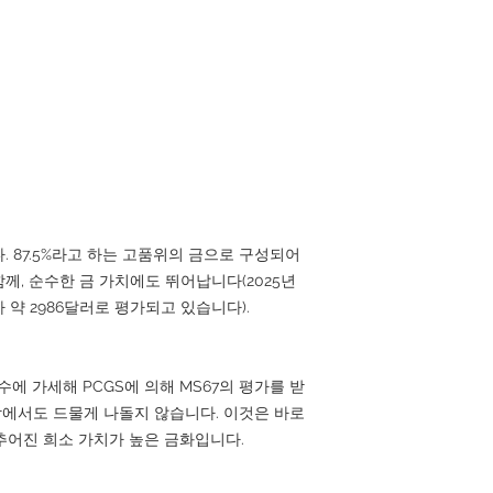
 87.5%라고 하는 고품위의 금으로 구성되어
함께, 순수한 금 가치에도 뛰어납니다(2025년
약 2986달러로 평가되고 있습니다).
조수에 가세해 PCGS에 의해 MS67의 평가를 받
시장에서도 드물게 나돌지 않습니다. 이것은 바로
추어진 희소 가치가 높은 금화입니다.