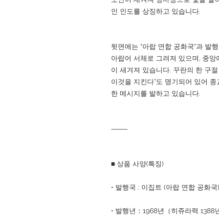
인 인도를 상징하고 있습니다.
뒷면에는 "아랍 연합 공화국"과 발행
아랍어 서체로 그려져 있으며, 중앙
이 새겨져 있습니다. 꾸란의 한 구절
이것을 지킨다”도 명기되어 있어 종
한 메시지를 발하고 있습니다.
⸻
■ 상품 사양(특징)
• 발행국 : 이집트 (아랍 연합 공화국
• 발행년：1968년（히쥬라력 1388