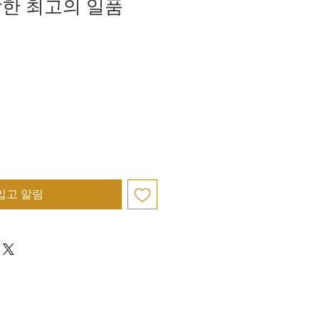
한 최고의 일품
입고 알림