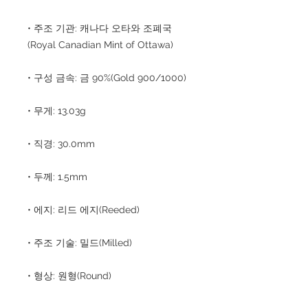
• 주조 기관: 캐나다 오타와 조폐국
(Royal Canadian Mint of Ottawa)
• 구성 금속: 금 90%(Gold 900/1000)
• 무게: 13.03g
• 직경: 30.0mm
• 두께: 1.5mm
• 에지: 리드 에지(Reeded)
• 주조 기술: 밀드(Milled)
• 형상: 원형(Round)