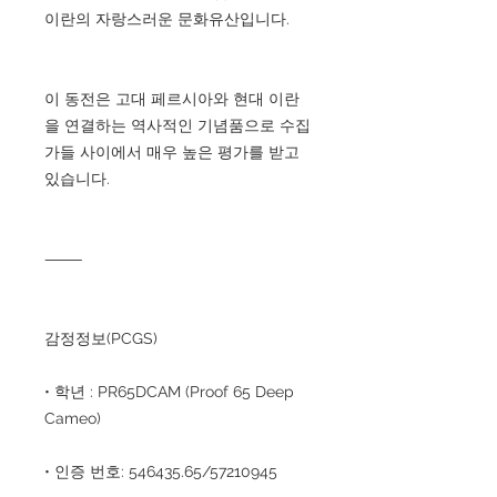
이란의 자랑스러운 문화유산입니다.
이 동전은 고대 페르시아와 현대 이란
을 연결하는 역사적인 기념품으로 수집
가들 사이에서 매우 높은 평가를 받고
있습니다.
⸻
감정정보(PCGS)
• 학년 : PR65DCAM (Proof 65 Deep
Cameo)
• 인증 번호: 546435.65/57210945