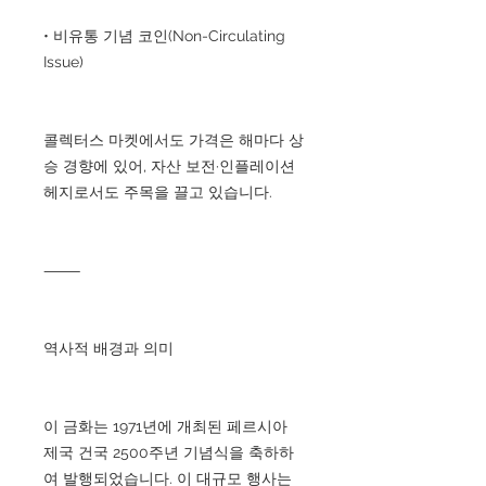
• 비유통 기념 코인(Non-Circulating
Issue)
콜렉터스 마켓에서도 가격은 해마다 상
승 경향에 있어, 자산 보전·인플레이션
헤지로서도 주목을 끌고 있습니다.
⸻
역사적 배경과 의미
이 금화는 1971년에 개최된 페르시아
제국 건국 2500주년 기념식을 축하하
여 발행되었습니다. 이 대규모 행사는