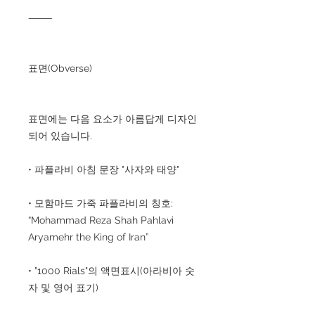
⸻
표면(Obverse)
표면에는 다음 요소가 아름답게 디자인
되어 있습니다.
• 파플라비 아침 문장 "사자와 태양"
• 모함마드 가죽 파플라비의 칭호:
“Mohammad Reza Shah Pahlavi
Aryamehr the King of Iran”
• "1000 Rials"의 액면표시(아라비아 숫
자 및 영어 표기)