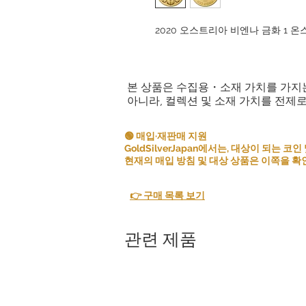
2020 오스트리아 비엔나 금화 1 온
본 상품은 수집용・소재 가치를 가지
아니라, 컬렉션 및 소재 가치를 전제
🟢 매입·재판매 지원
GoldSilverJapan에서는, 대상이 되는
현재의 매입 방침 및 대상 상품은 이쪽을 확
👉 구매 목록 보기
관련 제품