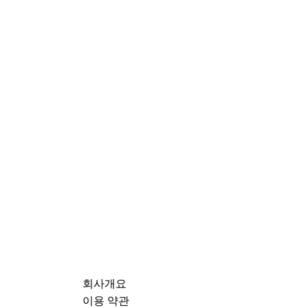
회사개요
이용 약관