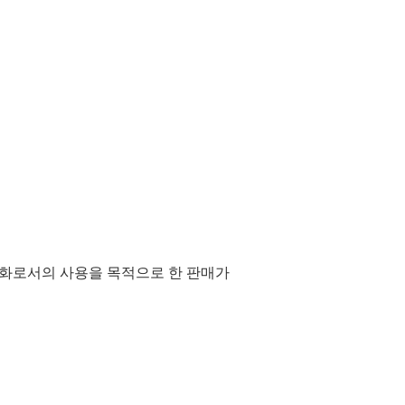
통화로서의 사용을 목적으로 한 판매가