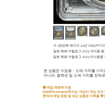
구 1엔은화 메이지 24년 (1891)PCGS
일본 화폐 카탈로그 2023 극미품 평가 
일본 화폐 카탈로그 2023 미사용품 평가
본 상품은 수집용・소재 가치를 가지
아니라, 컬렉션 및 소재 가치를 전제
🟢 매입·재판매 지원
GoldSilverJapan에서는, 대상이 되는
현재의 매입 방침 및 대상 상품은 이쪽을 확