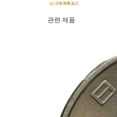
👉 구매 목록 보기
관련 제품