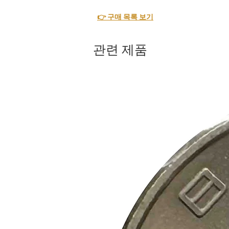
👉 구매 목록 보기
관련 제품