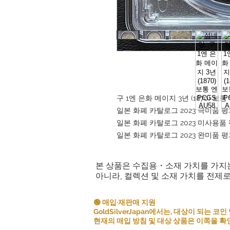
구 1엔 은화 메이지 3년 (1870) 보통 
일본 화폐 카탈로그 2023 극미품 평가 
일본 화폐 카탈로그 2023 미사용품 평가
일본 화폐 카탈로그 2023 완미품 평가 
본 상품은 수집용・소재 가치를 가지
아니라, 컬렉션 및 소재 가치를 전제
🟢 매입·재판매 지원
GoldSilverJapan에서는, 대상이 되는
현재의 매입 방침 및 대상 상품은 이쪽을 확