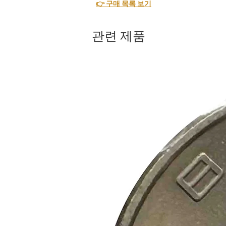
👉 구매 목록 보기
관련 제품