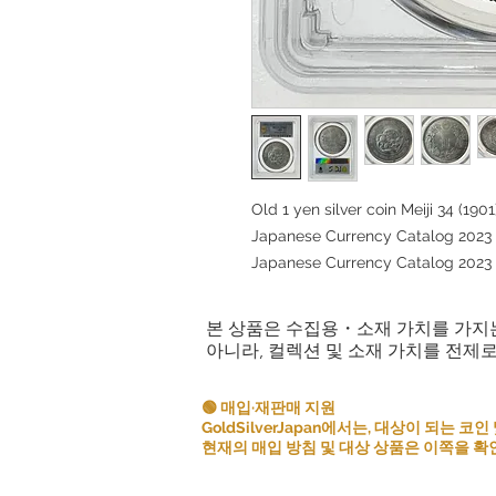
Old 1 yen silver coin Meiji 34 (1
Japanese Currency Catalog 2023 
Japanese Currency Catalog 2023 U
본 상품은 수집용・소재 가치를 가지
아니라, 컬렉션 및 소재 가치를 전제
🟢 매입·재판매 지원
GoldSilverJapan에서는, 대상이 되는
현재의 매입 방침 및 대상 상품은 이쪽을 확