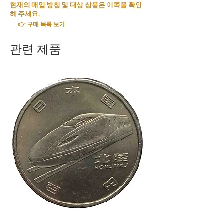
현재의 매입 방침 및 대상 상품은 이쪽을 확인
해 주세요.
👉 구매 목록 보기
관련 제품