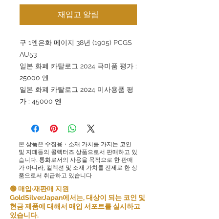
재입고 알림
구 1엔은화 메이지 38년 (1905) PCGS
AU53
일본 화폐 카탈로그 2024 극미품 평가 :
25000 엔
일본 화폐 카탈로그 2024 미사용품 평
가 : 45000 엔
본 상품은 수집용・소재 가치를 가지는 코인
및 지폐등의 콜렉터즈 상품으로서 판매하고 있
습니다. 통화로서의 사용을 목적으로 한 판매
가 아니라, 컬렉션 및 소재 가치를 전제로 한 상
품으로서 취급하고 있습니다
🟢 매입·재판매 지원
GoldSilverJapan에서는, 대상이 되는 코인 및
현금 제품에 대해서 매입 서포트를 실시하고
있습니다.