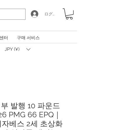
ログイン
 센터
구매 서비스
JPY (¥)
부 발행 10 파운드
26 PMG 66 EPQ｜
엘리자베스 2세 초상화