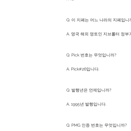
Q. 이 지폐는 어느 나라의 지폐입니
A. 영국 해외 영토인 지브롤터 정부
Q. Pick 번호는 무엇입니까?
A. Pick#26입니다.
Q. 발행년은 언제입니까?
A. 1995년 발행입니다.
Q. PMG 인증 번호는 무엇입니까?