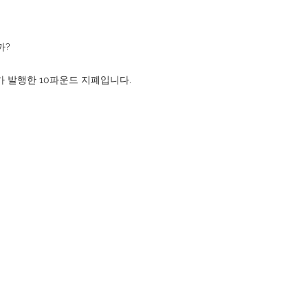
까?
가 발행한 10파운드 지폐입니다.