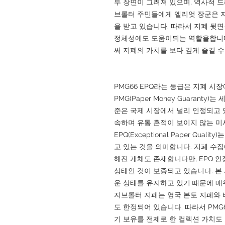
투 장면이 그려져 있으며, 역사적 
브롤터 주민들에게 엘리엇 장군은 
을 받고 있습니다. 따라서 지폐 뒷
정체성에도 도움이되는 역할을합니다
써 지폐의 가치를 보다 깊게 즐길 
PMG66 EPQ라는 등급은 지폐 시
PMG(Paper Money Guarant
준은 국제 시장에서 널리 인정되고 있습니
속하며 유통 흔적이 보이지 않는 미
EPQ(Exceptional Paper Qu
고 있는 것을 의미합니다. 지폐 수집
해진 개체도 존재합니다만, EPQ 
상태인 것이 보증되고 있습니다. 본 
운 상태를 유지하고 있기 때문에 매
지브롤터 지폐는 영국 본토 지폐와 
도 한정되어 있습니다. 따라서 PMG
기 보유를 전제로 한 컬렉션 가치도