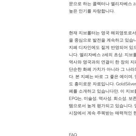
문으로 하는 콜렉터나 엘리자베스 
높은 인기를 자랑합니다.
현재 지브롤터는 영국 해외영토로서
을 중심으로 발전을 계속하고 있습니
지폐 디자인에도 짙게 반영되어 있으
니다. 엘리자베스 2세의 초상, 지브
역사와 영국과의 연결이 한 장의 지
단순한 화폐 가치가 아니라 그 나라와
다. 본 지폐는 바로 그 좋은 예이며,
도 흥미로운 자료입니다. GoldSilv
폐를 소개하고 있습니다만, 이 지브롤터 
EPQ는, 미술성, 역사성, 희소성,
템으로서 높게 평가되고 있습니다. 
시장에서 계속 주목받는 매력적인 한
FAQ