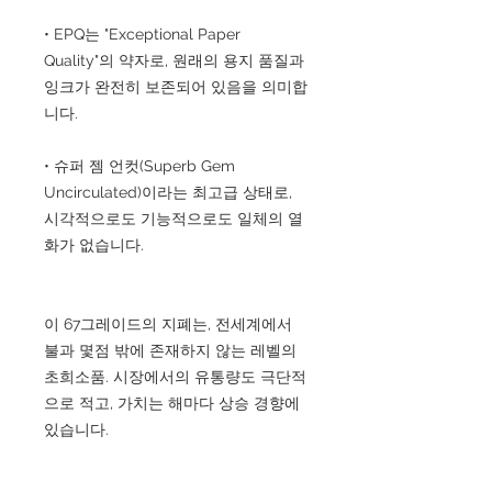
• EPQ는 "Exceptional Paper
Quality"의 약자로, 원래의 용지 품질과
잉크가 완전히 보존되어 있음을 의미합
니다.
• 슈퍼 젬 언컷(Superb Gem
Uncirculated)이라는 최고급 상태로,
시각적으로도 기능적으로도 일체의 열
화가 없습니다.
이 67그레이드의 지폐는, 전세계에서
불과 몇점 밖에 존재하지 않는 레벨의
초희소품. 시장에서의 유통량도 극단적
으로 적고, 가치는 해마다 상승 경향에
있습니다.