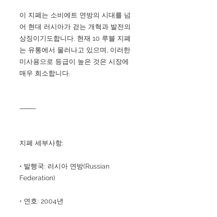
이 지폐는 소비에트 연방의 시대를 넘
어 현대 러시아가 걷는 개혁과 발전의
상징이기도합니다. 현재 10 루블 지폐
는 유통에서 물러나고 있으며, 이러한
미사용으로 등급이 높은 것은 시장에
매우 희소합니다.
⸻
지폐 세부사항:
• 발행국: 러시아 연방(Russian
Federation)
• 연호: 2004년