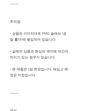
⸻
주의점:
• 상품은 이미지대로 PMG 슬래브 (경
질 홀더)에 봉입되어 있습니다.
• 실제의 상품과 화상의 색미에 약간의
차이가 있는 경우가 있습니다.
• 본 제품은 1점 한정입니다. 재입고 예
정은 미정입니다.
⸻
문의: