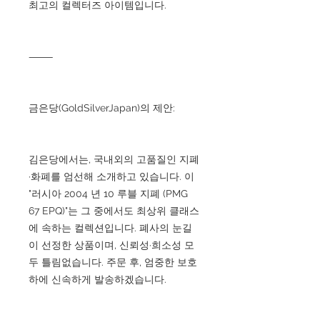
최고의 컬렉터즈 아이템입니다.
⸻
금은당(GoldSilverJapan)의 제안:
김은당에서는, 국내외의 고품질인 지폐
·화폐를 엄선해 소개하고 있습니다. 이
"러시아 2004 년 10 루블 지폐 (PMG
67 EPQ)"는 그 중에서도 최상위 클래스
에 속하는 컬렉션입니다. 폐사의 눈길
이 선정한 상품이며, 신뢰성·희소성 모
두 틀림없습니다. 주문 후, 엄중한 보호
하에 신속하게 발송하겠습니다.