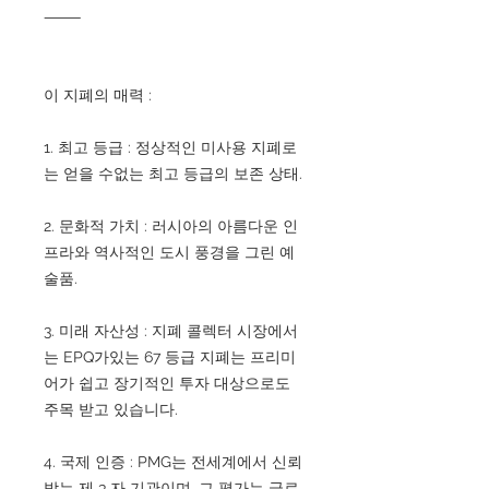
⸻
이 지폐의 매력 :
1. 최고 등급 : 정상적인 미사용 지폐로
는 얻을 수없는 최고 등급의 보존 상태.
2. 문화적 가치 : 러시아의 아름다운 인
프라와 역사적인 도시 풍경을 그린 예
술품.
3. 미래 자산성 : 지폐 콜렉터 시장에서
는 EPQ가있는 67 등급 지폐는 프리미
어가 쉽고 장기적인 투자 대상으로도
주목 받고 있습니다.
4. 국제 인증 : PMG는 전세계에서 신뢰
받는 제 3 자 기관이며, 그 평가는 글로