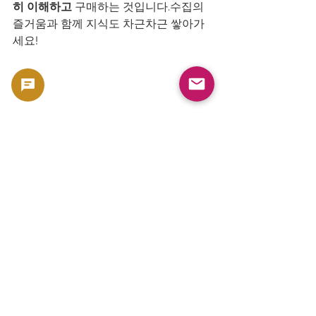
히 이해하고
 구매하는 것입니다.수집의 
즐거움과 함께 지식도 차근차근 쌓아가
세요!