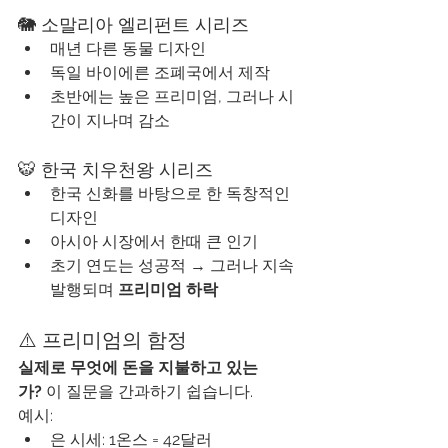
🐘 소말리아 엘리펀트 시리즈
매년 다른 동물 디자인
독일 바이에른 조폐국에서 제작
초반에는 높은 프리미엄, 그러나 시
간이 지나며 감소
🐯 한국 치우천왕 시리즈
한국 신화를 바탕으로 한 독창적인 
디자인
아시아 시장에서 한때 큰 인기
초기 연도는 성공적 → 그러나 지속 
발행되며 
프리미엄 하락
⚠️ 프리미엄의 함정
실제로 무엇에 돈을 지불하고 있는
가?
 이 질문을 간과하기 쉽습니다.
예시:
은 시세: 1온스 = 42달러