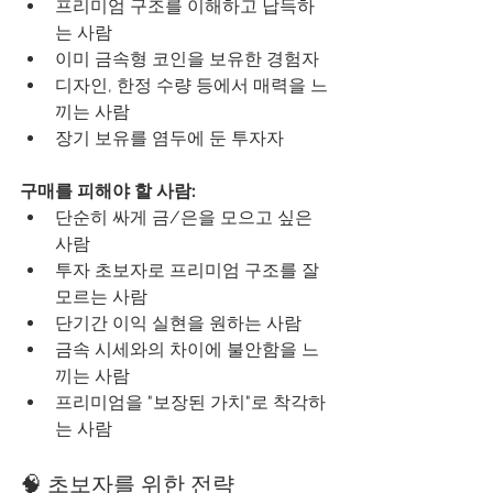
프리미엄 구조를 이해하고 납득하
는 사람
이미 금속형 코인을 보유한 경험자
디자인, 한정 수량 등에서 매력을 느
끼는 사람
장기 보유를 염두에 둔 투자자
구매를 피해야 할 사람:
단순히 싸게 금/은을 모으고 싶은 
사람
투자 초보자로 프리미엄 구조를 잘 
모르는 사람
단기간 이익 실현을 원하는 사람
금속 시세와의 차이에 불안함을 느
끼는 사람
프리미엄을 "보장된 가치"로 착각하
는 사람
🧠 초보자를 위한 전략