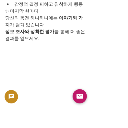
감정적 결정 피하고 침착하게 행동
✨ 마지막 한마디:
당신의 동전 하나하나에는 
이야기와 가
치
가 담겨 있습니다.
정보 조사와 정확한 평가
를 통해 더 좋은 
결과를 얻으세요.