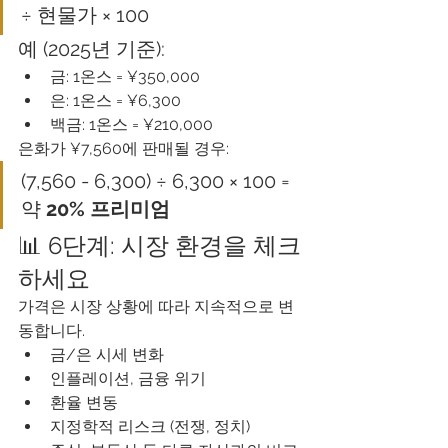
÷ 현물가 × 100
예 (2025년 기준):
금: 1온스 = ¥350,000
은: 1온스 = ¥6,300
백금: 1온스 = ¥210,000
은화가 ¥7,560에 판매될 경우:
(7,560 - 6,300) ÷ 6,300 × 100 = 
약 
20% 프리미엄
📊 6단계: 시장 환경을 체크
하세요
가격은 시장 상황에 따라 지속적으로 변
동합니다.
금/은 시세 변화
인플레이션, 금융 위기
환율 변동
지정학적 리스크 (전쟁, 정치)