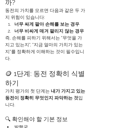
까?
동전의 가치를 모르면 다음과 같은 두 가
지 위험이 있습니다:
너무 싸게 팔아 손해를 보는 경우
너무 비싸게 매겨 팔리지 않는 경우
즉, 손해를 피하기 위해서는 "무엇을 가
지고 있는지", "지금 얼마의 가치가 있는
지"를 정확하게 이해하는 것이 필수입니
다.
🪙 1단계: 동전 정확히 식별
하기
가치 평가의 첫 단계는 
내가 가지고 있는 
동전이 정확히 무엇인지 파악하는 것
입
니다.
🔍 확인해야 할 기본 정보
발행국