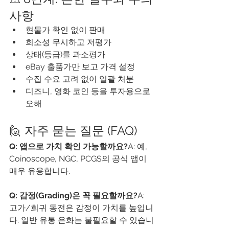
사항
현물가 확인 없이 판매
희소성 무시하고 저평가
상태(등급)를 과소평가
eBay 출품가만 보고 가격 설정
수집 수요 고려 없이 일괄 처분
디즈니, 영화 코인 등을 투자용으로 
오해
🙋 자주 묻는 질문 (FAQ)
Q: 앱으로 가치 확인 가능할까요?
A: 예, 
Coinoscope, NGC, PCGS의 공식 앱이 
매우 유용합니다.
Q: 감정(Grading)은 꼭 필요할까요?
A: 
고가/희귀 동전은 감정이 가치를 높입니
다. 일반 유통 은화는 불필요할 수 있습니