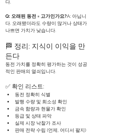
다.
Q: 오래된 동전 = 고가인가요?
A: 아닙니
다. 오래됐더라도 수량이 많거나 상태가 
나쁘면 가치가 낮습니다.
🏁 정리: 지식이 이익을 만
든다
동전 가치를 정확히 평가하는 것이 성공
적인 판매의 열쇠입니다.
✅ 확인 리스트:
동전 정확히 식별
발행 수량 및 희소성 확인
금속 함량과 현물가 확인
등급 및 상태 파악
실제 시장 낙찰가 조사
판매 전략 수립 (언제, 어디서 팔지)