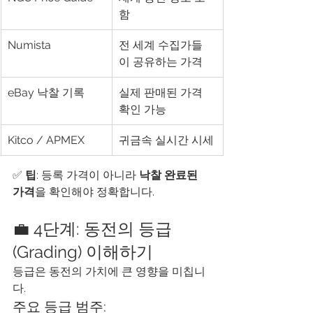
함
Numista
전 세계 수집가들
이 공유하는 가격
eBay 낙찰 기록
실제 판매된 가격 
확인 가능
Kitco / APMEX
귀금속 실시간 시세
✅ 
팁
: 등록 가격이 아니라 
낙찰 완료된 
가격
을 확인해야 정확합니다.
💼 4단계: 동전의 등급
(Grading) 이해하기
등급은 동전의 가치에 큰 영향을 미칩니
다.
주요 등급 범주: