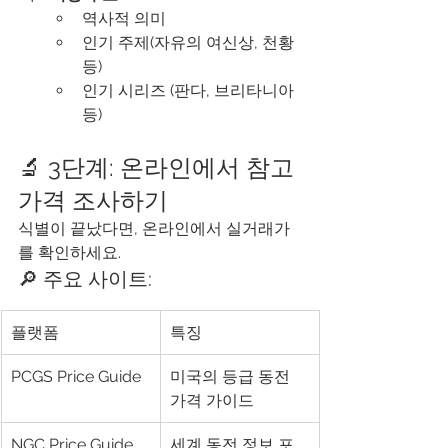
역사적 의미
인기 주제(자유의 여신상, 천황 
등)
인기 시리즈 (판다, 브리타니아 
등)
🔬 3단계: 온라인에서 참고 
가격 조사하기
식별이 끝났다면, 온라인에서 실거래가
를 확인하세요.
🔎 주요 사이트:
플랫폼
특징
PCGS Price Guide
미국의 등급 동전 
가격 가이드
NGC Price Guide
세계 동전 정보 포