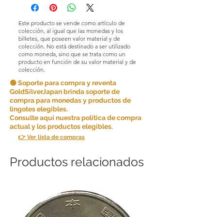
Este producto se vende como artículo de
colección, al igual que las monedas y los
billetes, que poseen valor material y de
colección. No está destinado a ser utilizado
como moneda, sino que se trata como un
producto en función de su valor material y de
colección.
🟢 Soporte para compra y reventa
GoldSilverJapan brinda soporte de
compra para monedas y productos de
lingotes elegibles.
Consulte aquí nuestra política de compra
actual y los productos elegibles.
👉 Ver lista de compras
Productos relacionados