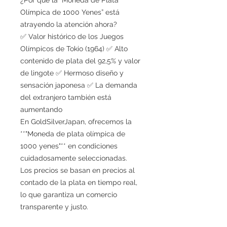
Olímpica de 1000 Yenes” está
atrayendo la atención ahora?
✅ Valor histórico de los Juegos
Olímpicos de Tokio (1964) ✅ Alto
contenido de plata del 92,5% y valor
de lingote ✅ Hermoso diseño y
sensación japonesa ✅ La demanda
del extranjero también está
aumentando
En GoldSilverJapan, ofrecemos la
**"Moneda de plata olímpica de
1000 yenes"** en condiciones
cuidadosamente seleccionadas.
Los precios se basan en precios al
contado de la plata en tiempo real,
lo que garantiza un comercio
transparente y justo.