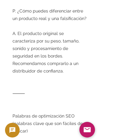
P. ¿Cómo puedes diferenciar entre
un producto real y una falsificación?
A. El producto original se
caracteriza por su peso, tamaño,
sonido y procesamiento de
seguridad en los bordes.
Recomendamos comprarlo a un
distribuidor de confianza.
⸻
Palabras de optimización SEO
(palabras clave que son fáciles de
buscar)