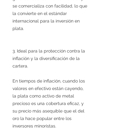
se comercializa con facilidad, lo que
la convierte en el estándar
internacional para la inversión en
plata.
3. Ideal para la protección contra la
inflación y la diversificación de la
cartera.
En tiempos de inflación, cuando los
valores en efectivo están cayendo,
la plata como activo de metal
precioso es una cobertura eficaz, y
su precio más asequible que el del
oro la hace popular entre los
inversores minoristas.