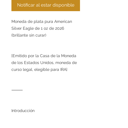
Notificar al estar disponible
Moneda de plata pura American
Silver Eagle de 1 oz de 2026
(brillante sin curar)
[Emitido por la Casa de la Moneda
de los Estados Unidos, moneda de
curso legal, elegible para IRA]
⸻
Introducción