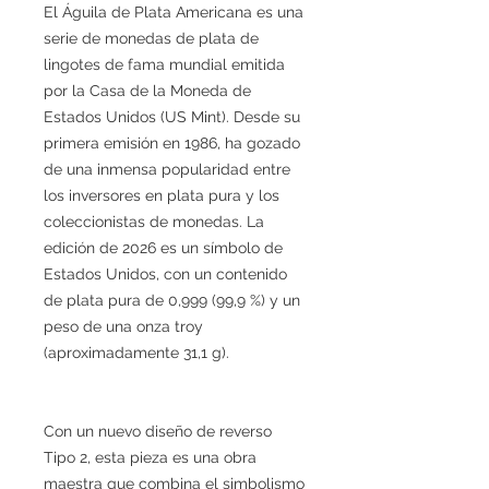
El Águila de Plata Americana es una
serie de monedas de plata de
lingotes de fama mundial emitida
por la Casa de la Moneda de
Estados Unidos (US Mint). Desde su
primera emisión en 1986, ha gozado
de una inmensa popularidad entre
los inversores en plata pura y los
coleccionistas de monedas. La
edición de 2026 es un símbolo de
Estados Unidos, con un contenido
de plata pura de 0,999 (99,9 %) y un
peso de una onza troy
(aproximadamente 31,1 g).
Con un nuevo diseño de reverso
Tipo 2, esta pieza es una obra
maestra que combina el simbolismo