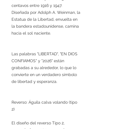
centavos entre 1916 y 1947.
Diseñada por Adolph A. Weinman, la
Estatua de la Libertad, envuelta en
la bandera estadounidense, camina
hacia el sol naciente.
Las palabras "LIBERTAD", "EN DIOS
CONFIAMOS" y "2026" están
grabadas a su alrededor, lo que lo
convierte en un verdadero símbolo
de libertad y esperanza.
Reverso: Águila calva volando (tipo
2)
El diseño del reverso Tipo 2,