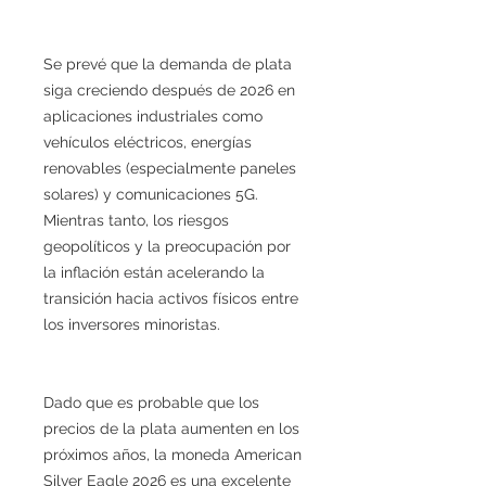
Se prevé que la demanda de plata
siga creciendo después de 2026 en
aplicaciones industriales como
vehículos eléctricos, energías
renovables (especialmente paneles
solares) y comunicaciones 5G.
Mientras tanto, los riesgos
geopolíticos y la preocupación por
la inflación están acelerando la
transición hacia activos físicos entre
los inversores minoristas.
Dado que es probable que los
precios de la plata aumenten en los
próximos años, la moneda American
Silver Eagle 2026 es una excelente