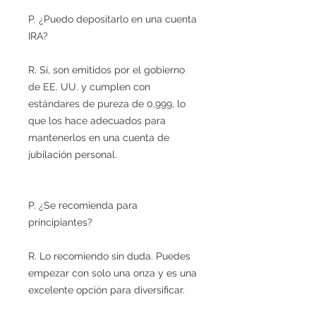
P. ¿Puedo depositarlo en una cuenta
IRA?
R. Sí, son emitidos por el gobierno
de EE. UU. y cumplen con
estándares de pureza de 0,999, lo
que los hace adecuados para
mantenerlos en una cuenta de
jubilación personal.
P. ¿Se recomienda para
principiantes?
R. Lo recomiendo sin duda. Puedes
empezar con solo una onza y es una
excelente opción para diversificar.