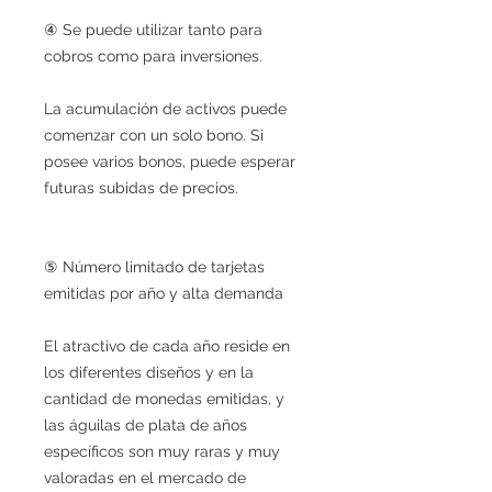
④ Se puede utilizar tanto para
cobros como para inversiones.
La acumulación de activos puede
comenzar con un solo bono. Si
posee varios bonos, puede esperar
futuras subidas de precios.
⑤ Número limitado de tarjetas
emitidas por año y alta demanda
El atractivo de cada año reside en
los diferentes diseños y en la
cantidad de monedas emitidas, y
las águilas de plata de años
específicos son muy raras y muy
valoradas en el mercado de