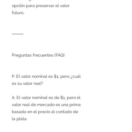
opción para preservar el valor
futuro.
⸻
Preguntas frecuentes (FAQ)
P. El valor nominal es $1, pero ¿cuál
es su valor real?
A. El valor nominal es de $1, pero el
valor real de mercado es una prima
basada en el precio al contado de
la plata.