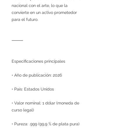
nacional con el arte, lo que la
convierte en un activo prometedor
para el futuro.
⸻
Especificaciones principales
• Año de publicación: 2026
• País: Estados Unidos
• Valor nominal: 1 dólar (moneda de
curso legal)
• Pureza: .999 (99,9 % de plata pura)