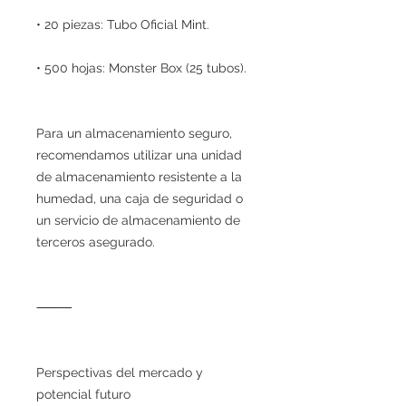
• 20 piezas: Tubo Oficial Mint.
• 500 hojas: Monster Box (25 tubos).
Para un almacenamiento seguro,
recomendamos utilizar una unidad
de almacenamiento resistente a la
humedad, una caja de seguridad o
un servicio de almacenamiento de
terceros asegurado.
⸻
Perspectivas del mercado y
potencial futuro