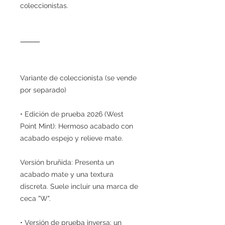
coleccionistas.
⸻
Variante de coleccionista (se vende
por separado)
• Edición de prueba 2026 (West
Point Mint): Hermoso acabado con
acabado espejo y relieve mate.
Versión bruñida: Presenta un
acabado mate y una textura
discreta. Suele incluir una marca de
ceca "W".
• Versión de prueba inversa: un