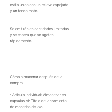
estilo único con un relieve espejado
y un fondo mate.
Se emitirán en cantidades limitadas
y se espera que se agoten
rápidamente.
⸻
Cómo almacenar después de la
compra
• Artículo individual: Almacenar en
cápsulas Air-Tite o de lanzamiento
de monedas de 2x2.