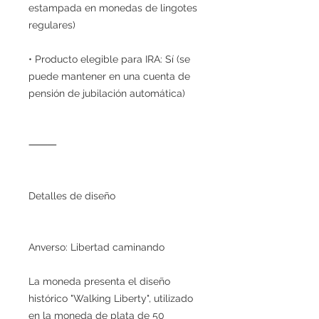
estampada en monedas de lingotes
regulares)
• Producto elegible para IRA: Sí (se
puede mantener en una cuenta de
pensión de jubilación automática)
⸻
Detalles de diseño
Anverso: Libertad caminando
La moneda presenta el diseño
histórico "Walking Liberty", utilizado
en la moneda de plata de 50