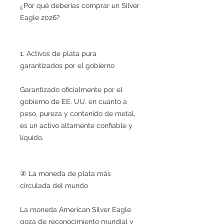
¿Por qué deberías comprar un Silver
Eagle 2026?
1. Activos de plata pura
garantizados por el gobierno
Garantizado oficialmente por el
gobierno de EE. UU. en cuanto a
peso, pureza y contenido de metal,
es un activo altamente confiable y
líquido.
② La moneda de plata más
circulada del mundo
La moneda American Silver Eagle
goza de reconocimiento mundial y