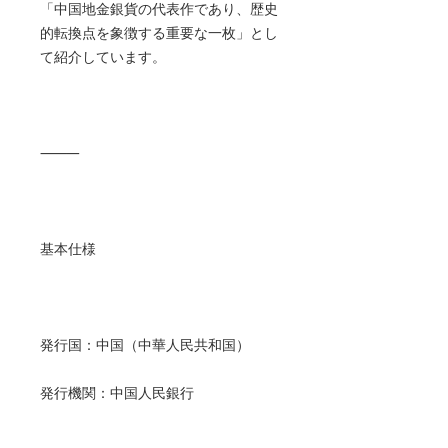
「中国地金銀貨の代表作であり、歴史
的転換点を象徴する重要な一枚」とし
て紹介しています。
⸻
基本仕様
発行国：中国（中華人民共和国）
発行機関：中国人民銀行