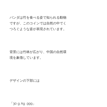
パンダは竹を食べる姿で知られる動物
ですが、このコインでは自然の中でく
つろぐような姿が表現されています。
背景には竹林が広がり、中国の自然環
境を象徴しています。
デザインの下部には
「30 g Ag .999」