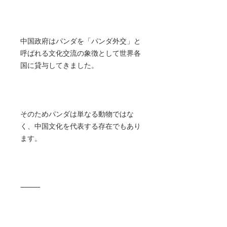
中国政府はパンダを「パンダ外交」と
呼ばれる文化交流の象徴として世界各
国に貸与してきました。
そのためパンダは単なる動物ではな
く、中国文化を代表する存在でもあり
ます。
⸻