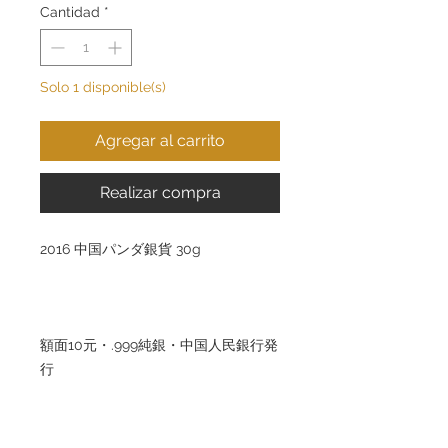
Cantidad
*
Solo 1 disponible(s)
Agregar al carrito
Realizar compra
2016 中国パンダ銀貨 30g
額面10元・.999純銀・中国人民銀行発
行