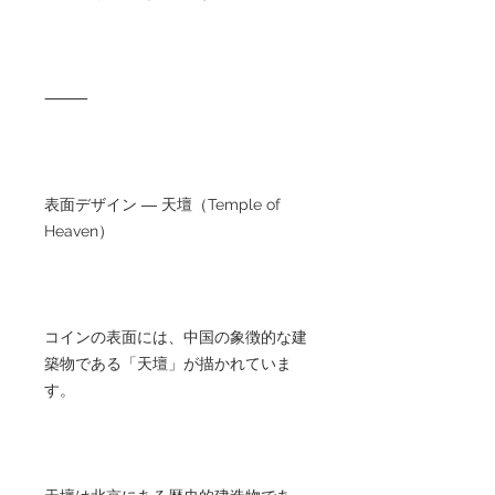
⸻
表面デザイン ― 天壇（Temple of
Heaven）
コインの表面には、中国の象徴的な建
築物である「天壇」が描かれていま
す。