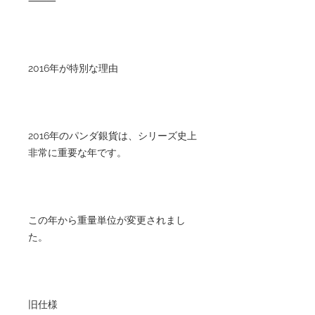
⸻
2016年が特別な理由
2016年のパンダ銀貨は、シリーズ史上
非常に重要な年です。
この年から重量単位が変更されまし
た。
旧仕様