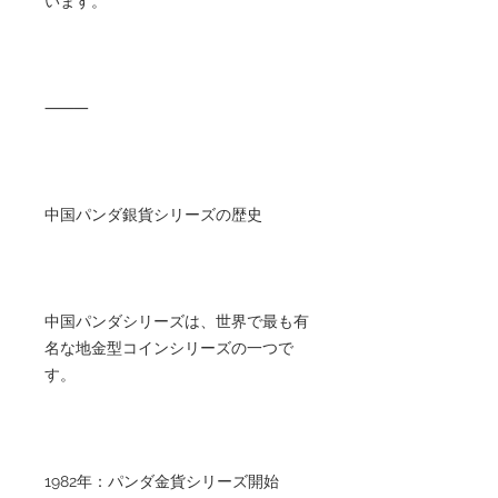
います。
⸻
中国パンダ銀貨シリーズの歴史
中国パンダシリーズは、世界で最も有
名な地金型コインシリーズの一つで
す。
1982年：パンダ金貨シリーズ開始