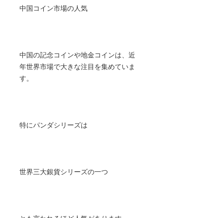
中国コイン市場の人気
中国の記念コインや地金コインは、近
年世界市場で大きな注目を集めていま
す。
特にパンダシリーズは
世界三大銀貨シリーズの一つ