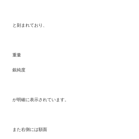
と刻まれており、
重量
銀純度
が明確に表示されています。
また右側には額面