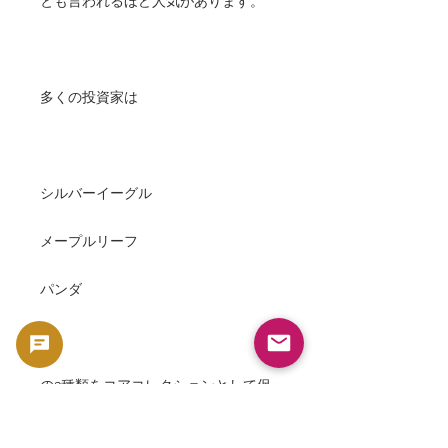
とも言われるほど人気があります。
多くの投資家は
シルバーイーグル
メープルリーフ
パンダ
の3種類をコアコレクションとして保
有しています。