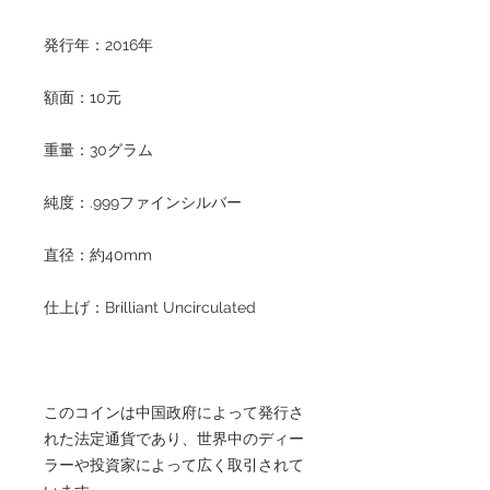
発行年：2016年
額面：10元
重量：30グラム
純度：.999ファインシルバー
直径：約40mm
仕上げ：Brilliant Uncirculated
このコインは中国政府によって発行さ
れた法定通貨であり、世界中のディー
ラーや投資家によって広く取引されて