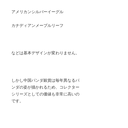
アメリカンシルバーイーグル
カナディアンメープルリーフ
などは基本デザインが変わりません。
しかし中国パンダ銀貨は毎年異なるパ
ンダの姿が描かれるため、コレクター
シリーズとしての価値も非常に高いの
です。