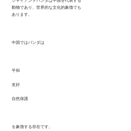
ジャイアントパンダは中国を代表する
動物であり、世界的な文化的象徴でも
あります。
中国ではパンダは
平和
友好
自然保護
を象徴する存在です。