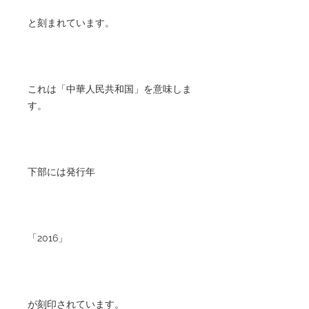
と刻まれています。
これは「中華人民共和国」を意味しま
す。
下部には発行年
「2016」
が刻印されています。