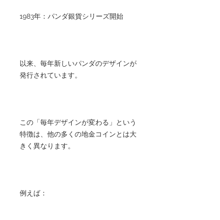
1983年：パンダ銀貨シリーズ開始
以来、毎年新しいパンダのデザインが
発行されています。
この「毎年デザインが変わる」という
特徴は、他の多くの地金コインとは大
きく異なります。
例えば：