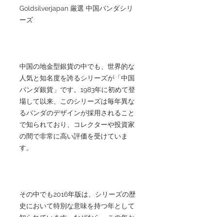
Goldsilverjapan 厳選 中国パンダシリ
ーズ
中国の地金型銀貨の中でも、世界的な
人気と知名度を誇るシリーズが「中国
パンダ銀貨」です。1983年に初めて登
場して以来、このシリーズは毎年異な
るパンダのデザインが採用されること
で知られており、コレクターや投資家
の間で非常に高い評価を受けていま
す。
その中でも2016年版は、シリーズの歴
史において特別な意味を持つ年として