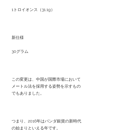
1トロイオンス（31.1g）
新仕様
30グラム
この変更は、中国が国際市場において
メートル法を採用する姿勢を示すもの
でもありました。
つまり、2016年はパンダ銀貨の新時代
の始まりといえる年です。