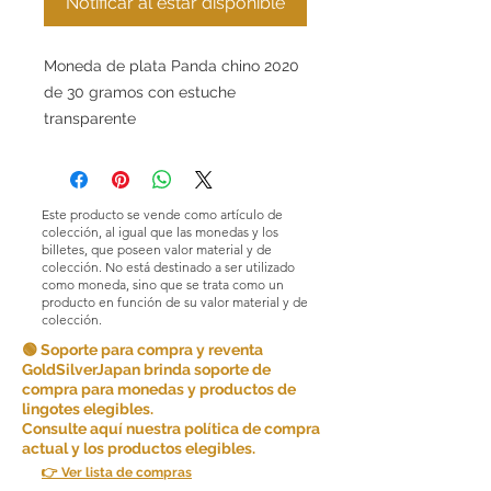
Notificar al estar disponible
Moneda de plata Panda chino 2020
de 30 gramos con estuche
transparente
Este producto se vende como artículo de
colección, al igual que las monedas y los
billetes, que poseen valor material y de
colección. No está destinado a ser utilizado
como moneda, sino que se trata como un
producto en función de su valor material y de
colección.
🟢 Soporte para compra y reventa
GoldSilverJapan brinda soporte de
compra para monedas y productos de
lingotes elegibles.
Consulte aquí nuestra política de compra
actual y los productos elegibles.
👉 Ver lista de compras