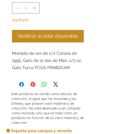
Agotado
Notificar al estar disponible
Moneda de oro de 1/2 Corona de
1995, Gato de la Isla de Man, 1/2 oz,
Gato Turco PCGS PR68DCAM
Este producto se vende como artículo de
colección, al igual que las monedas y los
billetes, que poseen valor material y de
colección. No está destinado a ser utilizado
como moneda, sino que se trata como un
producto en función de su valor material y de
colección.
🟢 Soporte para compra y reventa