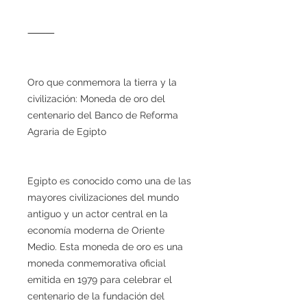
⸻
Oro que conmemora la tierra y la
civilización: Moneda de oro del
centenario del Banco de Reforma
Agraria de Egipto
Egipto es conocido como una de las
mayores civilizaciones del mundo
antiguo y un actor central en la
economía moderna de Oriente
Medio. Esta moneda de oro es una
moneda conmemorativa oficial
emitida en 1979 para celebrar el
centenario de la fundación del