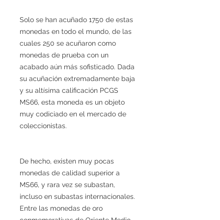
Solo se han acuñado 1750 de estas
monedas en todo el mundo, de las
cuales 250 se acuñaron como
monedas de prueba con un
acabado aún más sofisticado. Dada
su acuñación extremadamente baja
y su altísima calificación PCGS
MS66, esta moneda es un objeto
muy codiciado en el mercado de
coleccionistas.
De hecho, existen muy pocas
monedas de calidad superior a
MS66, y rara vez se subastan,
incluso en subastas internacionales.
Entre las monedas de oro
conmemorativas de Oriente Medio,