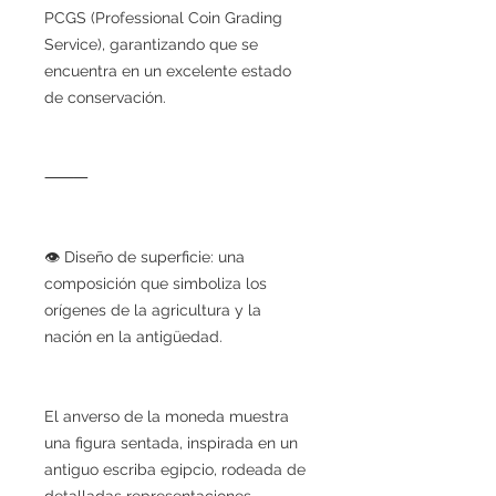
PCGS (Professional Coin Grading
Service), garantizando que se
encuentra en un excelente estado
de conservación.
⸻
👁 Diseño de superficie: una
composición que simboliza los
orígenes de la agricultura y la
nación en la antigüedad.
El anverso de la moneda muestra
una figura sentada, inspirada en un
antiguo escriba egipcio, rodeada de
detalladas representaciones