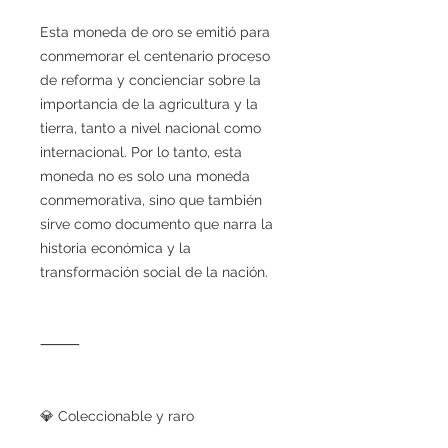
Esta moneda de oro se emitió para
conmemorar el centenario proceso
de reforma y concienciar sobre la
importancia de la agricultura y la
tierra, tanto a nivel nacional como
internacional. Por lo tanto, esta
moneda no es solo una moneda
conmemorativa, sino que también
sirve como documento que narra la
historia económica y la
transformación social de la nación.
⸻
💎 Coleccionable y raro