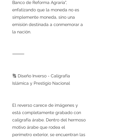
Banco de Reforma Agraria",
enfatizando que la moneda no es
simplemente moneda, sino una
emisión destinada a conmemorar a
la nación.
⸻
🔠 Diseño Inverso - Caligrafía
Islámica y Prestigio Nacional
El reverso carece de imágenes y
está completamente grabado con
caligrafía árabe. Dentro del hermoso
motivo árabe que rodea el
perímetro exterior, se encuentran las