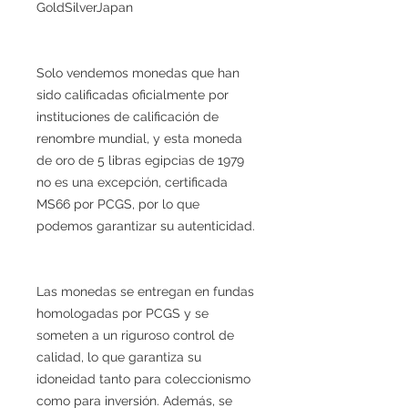
GoldSilverJapan
Solo vendemos monedas que han
sido calificadas oficialmente por
instituciones de calificación de
renombre mundial, y esta moneda
de oro de 5 libras egipcias de 1979
no es una excepción, certificada
MS66 por PCGS, por lo que
podemos garantizar su autenticidad.
Las monedas se entregan en fundas
homologadas por PCGS y se
someten a un riguroso control de
calidad, lo que garantiza su
idoneidad tanto para coleccionismo
como para inversión. Además, se