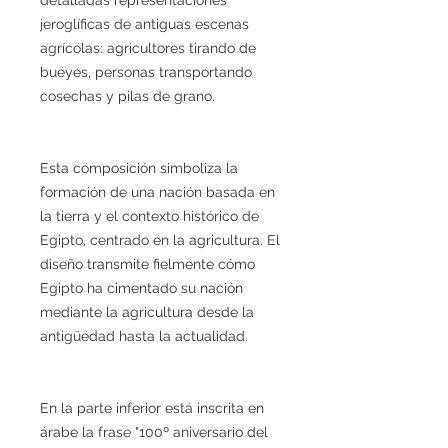
jeroglíficas de antiguas escenas
agrícolas: agricultores tirando de
bueyes, personas transportando
cosechas y pilas de grano.
Esta composición simboliza la
formación de una nación basada en
la tierra y el contexto histórico de
Egipto, centrado en la agricultura. El
diseño transmite fielmente cómo
Egipto ha cimentado su nación
mediante la agricultura desde la
antigüedad hasta la actualidad.
En la parte inferior está inscrita en
árabe la frase "100º aniversario del