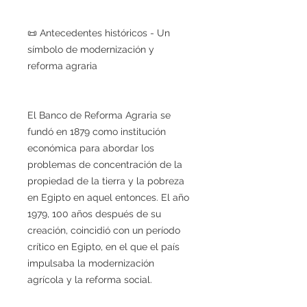
📜 Antecedentes históricos - Un
símbolo de modernización y
reforma agraria
El Banco de Reforma Agraria se
fundó en 1879 como institución
económica para abordar los
problemas de concentración de la
propiedad de la tierra y la pobreza
en Egipto en aquel entonces. El año
1979, 100 años después de su
creación, coincidió con un período
crítico en Egipto, en el que el país
impulsaba la modernización
agrícola y la reforma social.