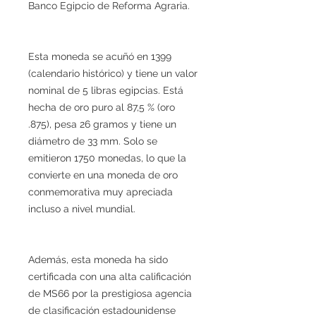
Banco Egipcio de Reforma Agraria.
Esta moneda se acuñó en 1399
(calendario histórico) y tiene un valor
nominal de 5 libras egipcias. Está
hecha de oro puro al 87,5 % (oro
.875), pesa 26 gramos y tiene un
diámetro de 33 mm. Solo se
emitieron 1750 monedas, lo que la
convierte en una moneda de oro
conmemorativa muy apreciada
incluso a nivel mundial.
Además, esta moneda ha sido
certificada con una alta calificación
de MS66 por la prestigiosa agencia
de clasificación estadounidense