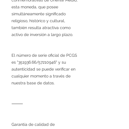
esta moneda, que posee
simultáneamente significado
religioso, histórico y cultural,
también resulta atractiva como
activo de inversión a largo plazo.
El número de serie oficial de PCGS
es "351936.66/57210946" y su
autenticidad se puede verificar en
cualquier momento a través de
nuestra base de datos.
⸻
Garantía de calidad de