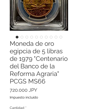
Moneda de oro
egipcia de 5 libras
de 1979 "Centenario
del Banco de la
Reforma Agraria"
PCGS MS66
Precio
720.000 JPY
Impuesto incluido
Cantidad
*