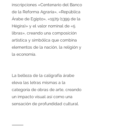
inscripciones «Centenario del Banco
de la Reforma Agraria», «República
Árabe de Egipto», «1979 (1399 de la
Hégira)» y el valor nominal de «5
libras», creando una composición
artística y simbólica que combina
elementos de la nación, la religión y
la economía.
La belleza de la caligrafía árabe
eleva las letras mismas a la
categoría de obras de arte, creando
un impacto visual así como una
sensación de profundidad cultural.
⸻