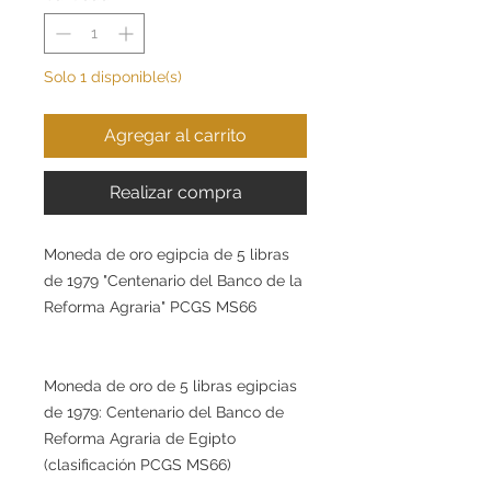
Solo 1 disponible(s)
Agregar al carrito
Realizar compra
Moneda de oro egipcia de 5 libras
de 1979 "Centenario del Banco de la
Reforma Agraria" PCGS MS66
Moneda de oro de 5 libras egipcias
de 1979: Centenario del Banco de
Reforma Agraria de Egipto
(clasificación PCGS MS66)