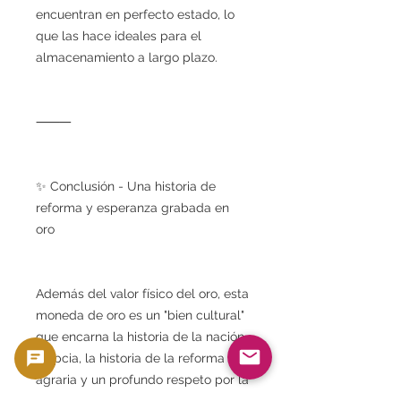
encuentran en perfecto estado, lo
que las hace ideales para el
almacenamiento a largo plazo.
⸻
✨ Conclusión - Una historia de
reforma y esperanza grabada en
oro
Además del valor físico del oro, esta
moneda de oro es un "bien cultural"
que encarna la historia de la nación
egipcia, la historia de la reforma
agraria y un profundo respeto por la
agricultura.