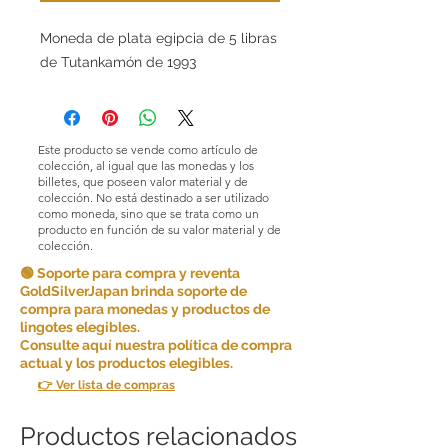
Moneda de plata egipcia de 5 libras
de Tutankamón de 1993
Este producto se vende como artículo de
colección, al igual que las monedas y los
billetes, que poseen valor material y de
colección. No está destinado a ser utilizado
como moneda, sino que se trata como un
producto en función de su valor material y de
colección.
🟢 Soporte para compra y reventa
GoldSilverJapan brinda soporte de
compra para monedas y productos de
lingotes elegibles.
Consulte aquí nuestra política de compra
actual y los productos elegibles.
👉 Ver lista de compras
Productos relacionados