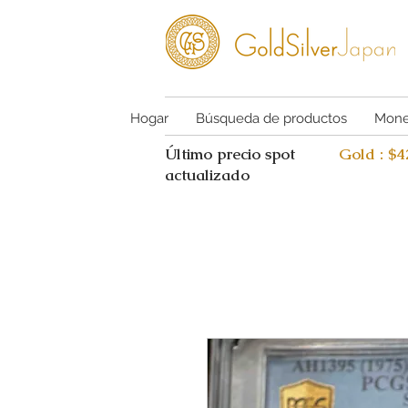
Hogar
Búsqueda de productos
Mone
Último precio spot
Gold : $
actualizado