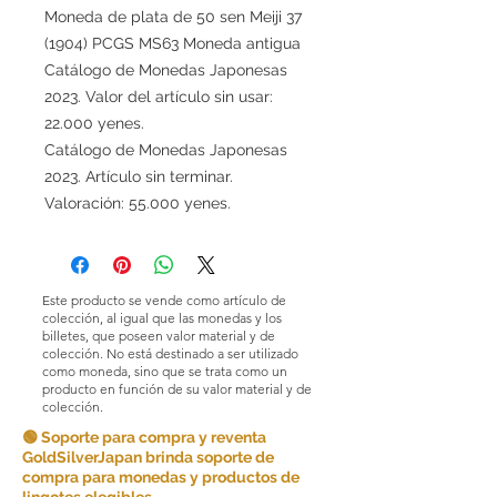
Moneda de plata de 50 sen Meiji 37
(1904) PCGS MS63 Moneda antigua
Catálogo de Monedas Japonesas
2023. Valor del artículo sin usar:
22.000 yenes.
Catálogo de Monedas Japonesas
2023. Artículo sin terminar.
Valoración: 55.000 yenes.
Este producto se vende como artículo de
colección, al igual que las monedas y los
billetes, que poseen valor material y de
colección. No está destinado a ser utilizado
como moneda, sino que se trata como un
producto en función de su valor material y de
colección.
🟢 Soporte para compra y reventa
GoldSilverJapan brinda soporte de
compra para monedas y productos de
lingotes elegibles.