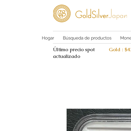
Hogar
Búsqueda de productos
Mone
Último precio spot
Gold : $
actualizado