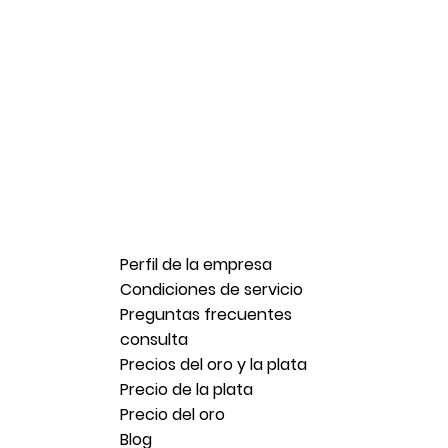
Perfil de la empresa
Condiciones de servicio
Preguntas frecuentes
consulta
Precios del oro y la plata
Precio de la plata
Precio del oro
Blog