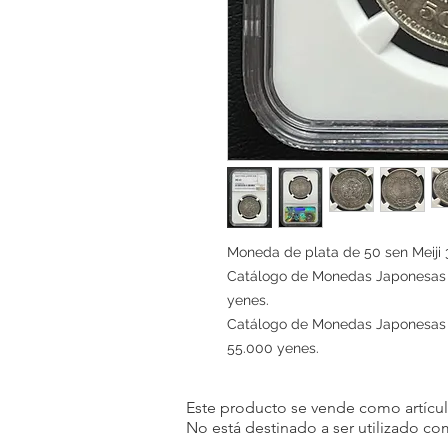
Moneda de plata de 50 sen Meiji
Catálogo de Monedas Japonesas 20
yenes.
Catálogo de Monedas Japonesas 20
55.000 yenes.
Este producto se vende como artículo
No está destinado a ser utilizado c