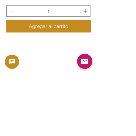
Agregar al carrito