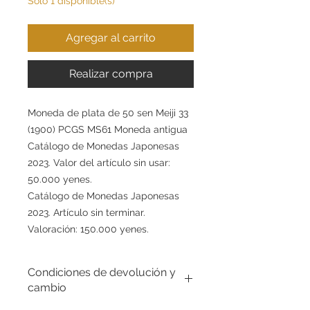
Solo 1 disponible(s)
Agregar al carrito
Realizar compra
Moneda de plata de 50 sen Meiji 33
(1900) PCGS MS61 Moneda antigua
Catálogo de Monedas Japonesas
2023. Valor del artículo sin usar:
50.000 yenes.
Catálogo de Monedas Japonesas
2023. Artículo sin terminar.
Valoración: 150.000 yenes.
Condiciones de devolución y
cambio