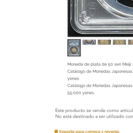
Moneda de plata de 50 sen Meiji
Catálogo de Monedas Japonesas 20
yenes.
Catálogo de Monedas Japonesas 20
55.000 yenes.
Este producto se vende como artículo
No está destinado a ser utilizado c
🟢 Soporte para compra y reventa