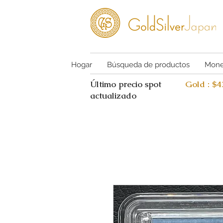
Hogar
Búsqueda de productos
Mone
Último precio spot
Gold : $
actualizado