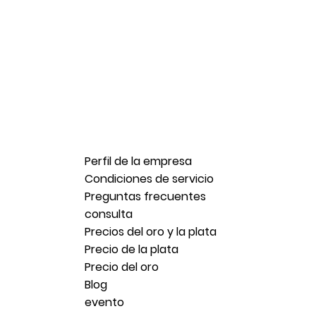
Perfil de la empresa
Condiciones de servicio
Preguntas frecuentes
consulta
Precios del oro y la plata
Precio de la plata
Precio del oro
Blog
evento