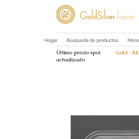
Hogar
Búsqueda de productos
Mone
Último precio spot
Gold : $
actualizado