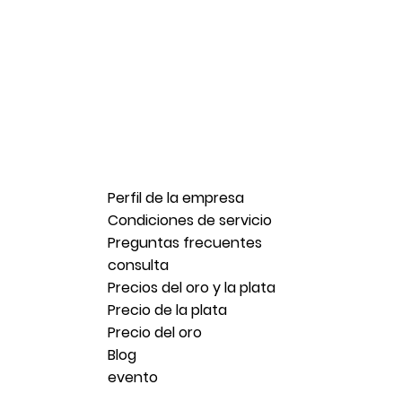
Perfil de la empresa
Condiciones de servicio
Preguntas frecuentes
consulta
Precios del oro y la plata
Precio de la plata
Precio del oro
Blog
evento