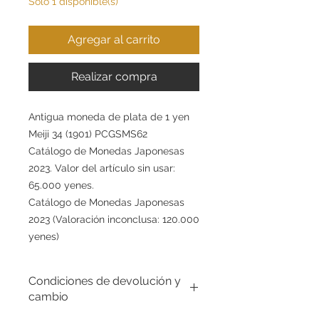
Solo 1 disponible(s)
Agregar al carrito
Realizar compra
Antigua moneda de plata de 1 yen
Meiji 34 (1901) PCGSMS62
Catálogo de Monedas Japonesas
2023. Valor del artículo sin usar:
65.000 yenes.
Catálogo de Monedas Japonesas
2023 (Valoración inconclusa: 120.000
yenes)
Condiciones de devolución y
cambio