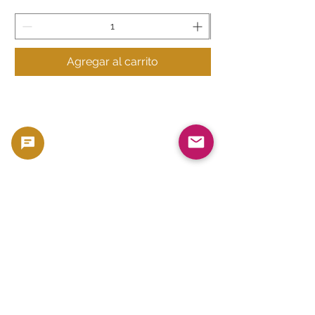
Agregar al carrito