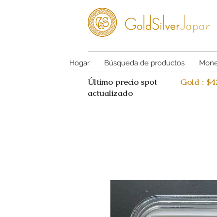
Hogar
Búsqueda de productos
Mone
Último precio spot
Gold : $
actualizado