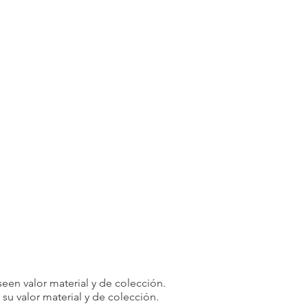
een valor material y de colección.
u valor material y de colección.