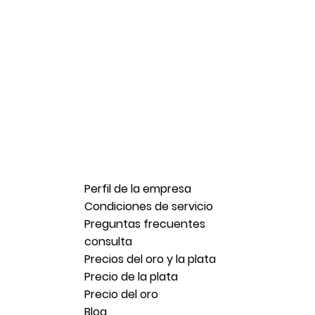
Perfil de la empresa
Condiciones de servicio
Preguntas frecuentes
consulta
Precios del oro y la plata
Precio de la plata
Precio del oro
Blog