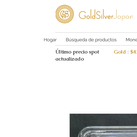
Hogar
Búsqueda de productos
Mone
Último precio spot
Gold : $
actualizado