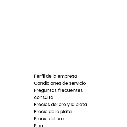
Perfil de la empresa
Condiciones de servicio
Preguntas frecuentes
consulta
Precios del oro y la plata
Precio de la plata
Precio del oro
Blog