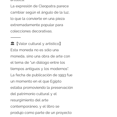
La expresión de Cleopatra parece
cambiar según el ángulo de la luz,
lo que la convierte en una pieza
extremadamente popular para
colecciones decorativas.
⸻
🏛【Valor cultural y artístico】
Esta moneda no es sólo una
moneda, sino una obra de arte con
el tema de "un diálogo entre los
tiempos antiguos y los modernos".
La fecha de publicación de 1993 fue
un momento en el que Egipto
estaba promoviendo la preservación
del patrimonio cultural y el
resurgimiento del arte
contemporáneo, y el libro se
produjo como parte de un proyecto