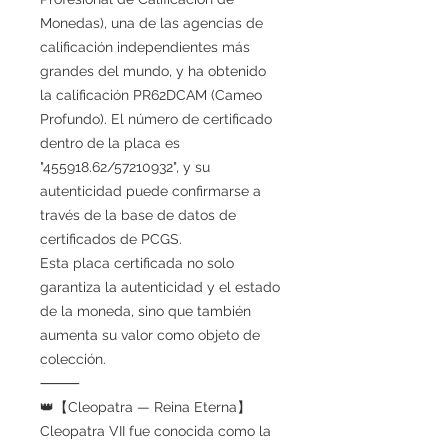
Monedas), una de las agencias de
calificación independientes más
grandes del mundo, y ha obtenido
la calificación PR62DCAM (Cameo
Profundo). El número de certificado
dentro de la placa es
"455918.62/57210932", y su
autenticidad puede confirmarse a
través de la base de datos de
certificados de PCGS.
Esta placa certificada no solo
garantiza la autenticidad y el estado
de la moneda, sino que también
aumenta su valor como objeto de
colección.
⸻
👑【Cleopatra — Reina Eterna】
Cleopatra VII fue conocida como la