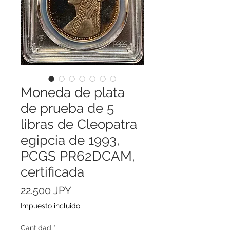
Moneda de plata
de prueba de 5
libras de Cleopatra
egipcia de 1993,
PCGS PR62DCAM,
certificada
Precio
22.500 JPY
Impuesto incluido
Cantidad
*