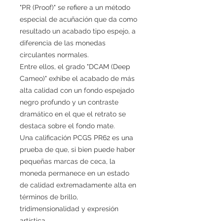
"PR (Proof)" se refiere a un método
especial de acuñación que da como
resultado un acabado tipo espejo, a
diferencia de las monedas
circulantes normales.
Entre ellos, el grado "DCAM (Deep
Cameo)" exhibe el acabado de más
alta calidad con un fondo espejado
negro profundo y un contraste
dramático en el que el retrato se
destaca sobre el fondo mate.
Una calificación PCGS PR62 es una
prueba de que, si bien puede haber
pequeñas marcas de ceca, la
moneda permanece en un estado
de calidad extremadamente alta en
términos de brillo,
tridimensionalidad y expresión
artística.