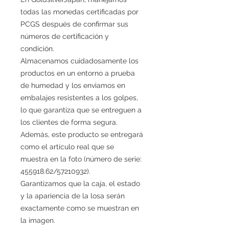
todas las monedas certificadas por
PCGS después de confirmar sus
números de certificación y
condición.
Almacenamos cuidadosamente los
productos en un entorno a prueba
de humedad y los enviamos en
embalajes resistentes a los golpes,
lo que garantiza que se entreguen a
los clientes de forma segura.
Además, este producto se entregará
como el artículo real que se
muestra en la foto (número de serie:
455918.62/57210932).
Garantizamos que la caja, el estado
y la apariencia de la losa serán
exactamente como se muestran en
la imagen.