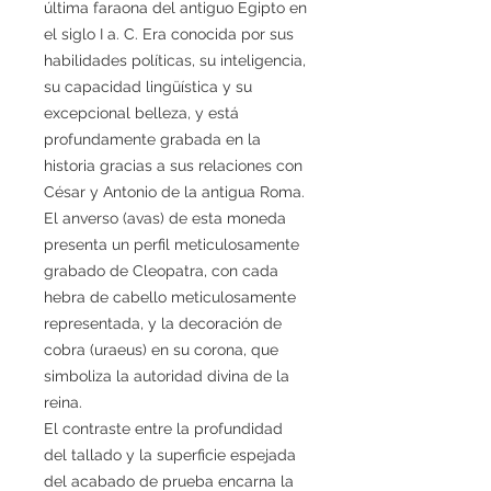
última faraona del antiguo Egipto en
el siglo I a. C. Era conocida por sus
habilidades políticas, su inteligencia,
su capacidad lingüística y su
excepcional belleza, y está
profundamente grabada en la
historia gracias a sus relaciones con
César y Antonio de la antigua Roma.
El anverso (avas) de esta moneda
presenta un perfil meticulosamente
grabado de Cleopatra, con cada
hebra de cabello meticulosamente
representada, y la decoración de
cobra (uraeus) en su corona, que
simboliza la autoridad divina de la
reina.
El contraste entre la profundidad
del tallado y la superficie espejada
del acabado de prueba encarna la