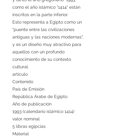
como el año islámico "1414" están
inscritos en la parte inferior.
Esto representa a Egipto como un
"puente entre las civilizaciones
antiguas y las naciones modernas",
y es un diseño muy atractivo para
aquellos con un profundo
conocimiento de su contexto
cultural.
artículo
Contenido
País de Emisión
República Árabe de Egipto
Año de publicación
1993 (calendario islámico 1414)
valor nominal
5 libras egipcias
Material