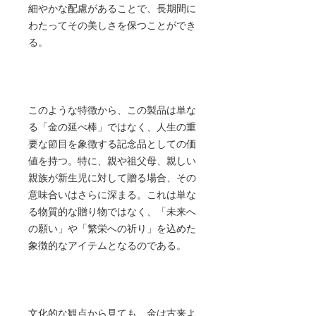
細やかな配慮があることで、長期間に
わたってその美しさを保つことができ
る。
このような特徴から、この製品は単な
る「金の延べ棒」ではなく、人生の重
要な節目を象徴する記念品としての価
値を持つ。特に、親や祖父母、親しい
親族が新生児に対して贈る場合、その
意味合いはさらに深まる。これは単な
る物質的な贈り物ではなく、「未来へ
の願い」や「繁栄への祈り」を込めた
象徴的なアイテムとなるのである。
文化的な観点から見ても、金は古来よ