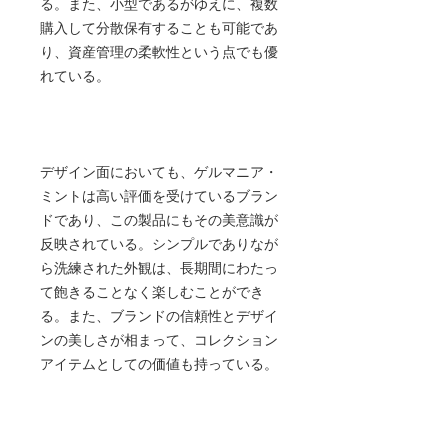
る。また、小型であるがゆえに、複数
購入して分散保有することも可能であ
り、資産管理の柔軟性という点でも優
れている。
デザイン面においても、ゲルマニア・
ミントは高い評価を受けているブラン
ドであり、この製品にもその美意識が
反映されている。シンプルでありなが
ら洗練された外観は、長期間にわたっ
て飽きることなく楽しむことができ
る。また、ブランドの信頼性とデザイ
ンの美しさが相まって、コレクション
アイテムとしての価値も持っている。