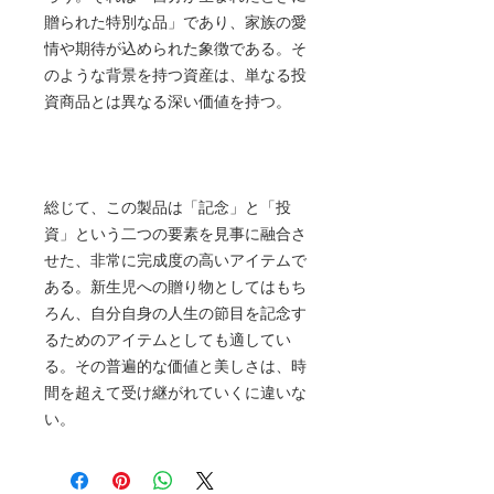
贈られた特別な品」であり、家族の愛
情や期待が込められた象徴である。そ
のような背景を持つ資産は、単なる投
資商品とは異なる深い価値を持つ。
総じて、この製品は「記念」と「投
資」という二つの要素を見事に融合さ
せた、非常に完成度の高いアイテムで
ある。新生児への贈り物としてはもち
ろん、自分自身の人生の節目を記念す
るためのアイテムとしても適してい
る。その普遍的な価値と美しさは、時
間を超えて受け継がれていくに違いな
い。