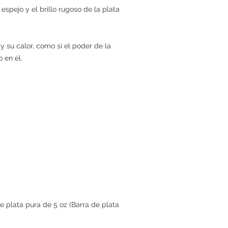
 espejo y el brillo rugoso de la plata
y su calor, como si el poder de la
 en él.
 plata pura de 5 oz (Barra de plata