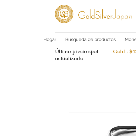
Hogar
Búsqueda de productos
Mone
Último precio spot
Gold : $
actualizado