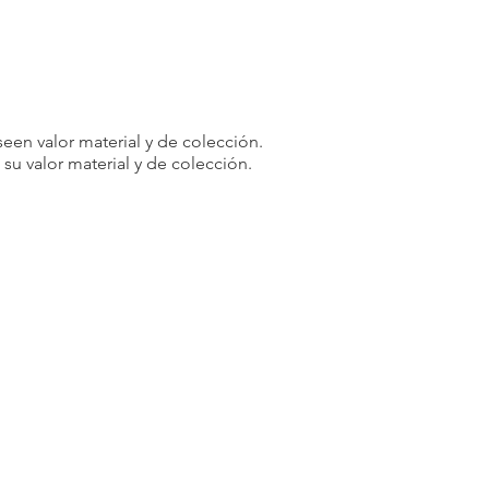
een valor material y de colección.
u valor material y de colección.