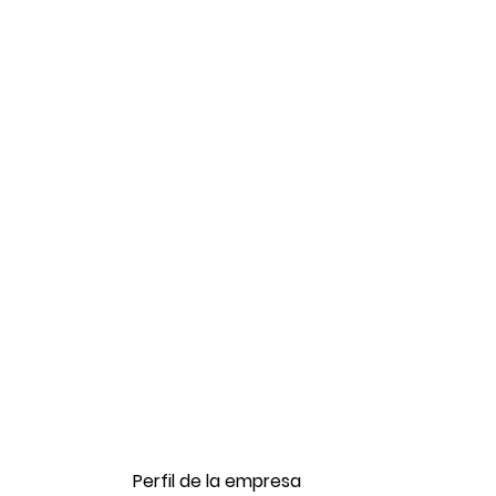
Perfil de la empresa