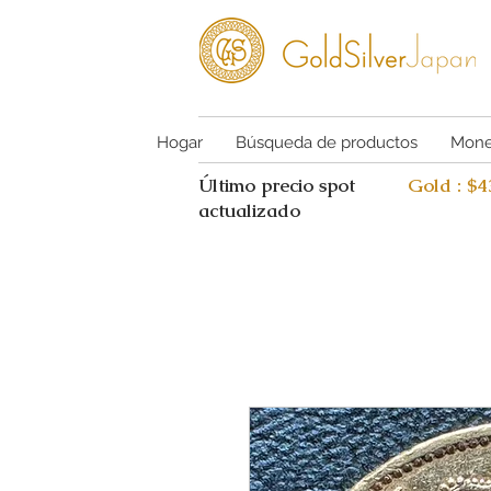
Hogar
Búsqueda de productos
Mone
Último precio spot
Gold : $
actualizado