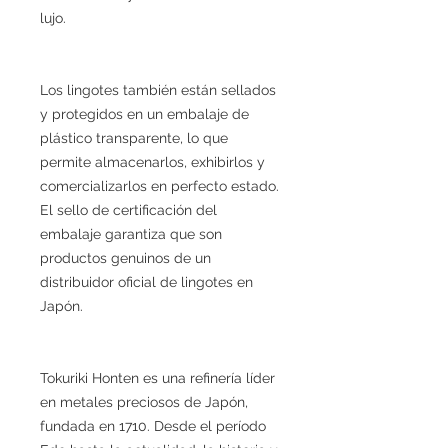
lujo.
Los lingotes también están sellados
y protegidos en un embalaje de
plástico transparente, lo que
permite almacenarlos, exhibirlos y
comercializarlos en perfecto estado.
El sello de certificación del
embalaje garantiza que son
productos genuinos de un
distribuidor oficial de lingotes en
Japón.
Tokuriki Honten es una refinería líder
en metales preciosos de Japón,
fundada en 1710. Desde el período