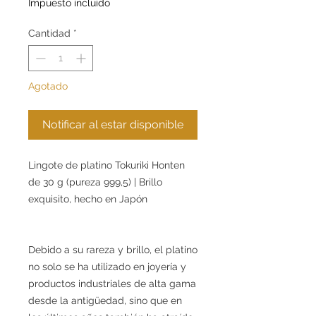
Impuesto incluido
Cantidad
*
Agotado
Notificar al estar disponible
Lingote de platino Tokuriki Honten
de 30 g (pureza 999,5) | Brillo
exquisito, hecho en Japón
Debido a su rareza y brillo, el platino
no solo se ha utilizado en joyería y
productos industriales de alta gama
desde la antigüedad, sino que en