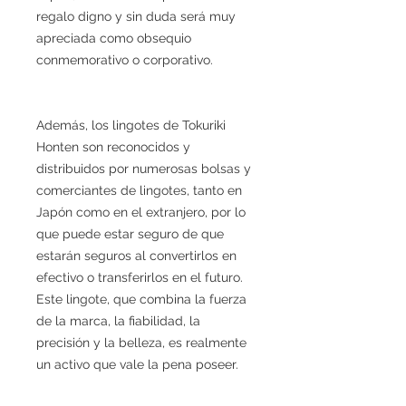
regalo digno y sin duda será muy
apreciada como obsequio
conmemorativo o corporativo.
Además, los lingotes de Tokuriki
Honten son reconocidos y
distribuidos por numerosas bolsas y
comerciantes de lingotes, tanto en
Japón como en el extranjero, por lo
que puede estar seguro de que
estarán seguros al convertirlos en
efectivo o transferirlos en el futuro.
Este lingote, que combina la fuerza
de la marca, la fiabilidad, la
precisión y la belleza, es realmente
un activo que vale la pena poseer.