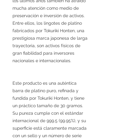
los últimos años también ha atraído
mucha atención como medio de
preservación e inversión de activos.
Entre ellos, los lingotes de platino
fabricados por Tokuriki Honten, una
prestigiosa marca japonesa de larga
trayectoria, son activos físicos de
gran fiabilidad para inversores
nacionales e internacionales.
Este producto es una auténtica
barra de platino puro, refinada y
fundida por Tokuriki Honten, y tiene
un práctico tamaño de 30 gramos.
Su pureza cumple con el estándar
internacional de 999.5 (99.95%), y su
superficie está claramente marcada
con un sello y un número de serie