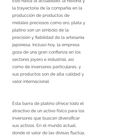
Edo hasta la actualidad, la historia y
la trayectoria de la compañía en la
producción de productos de
metales preciosos como oro, plata y
platino son un símbolo de la
precisión y fiabilidad de la artesanía
japonesa. Incluso hoy, la empresa
goza de una gran confianza en los
sectores joyero e industrial, así
como de inversores particulares, y
sus productos son de alta calidad y
valor internacional.
Esta barra de platino ofrece todo el
atractivo de un activo físico para los
inversores que buscan diversificar
sus activos. En el mundo actual,
donde el valor de las divisas fluctúa,