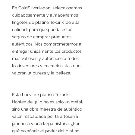
En GoldSilverJapan, seleccionamos
cuidadosamente y almacenamos
lingotes de platino Tokuriki de alta
calidad, para que pueda estar
seguro de comprar productos
auténticos. Nos comprometemos a
entregar únicamente los productos
más valiosos y auténticos a todos
los inversores y coleccionistas que
valoran la pureza y la belleza.
Esta barra de platino Tokuriki
Honten de 30 g no es solo un metal,
sino una obra maestra de auténtico
valor, respaldada por la artesanía
japonesa y una larga historia. ¿Por
qué no añadir el poder del platino