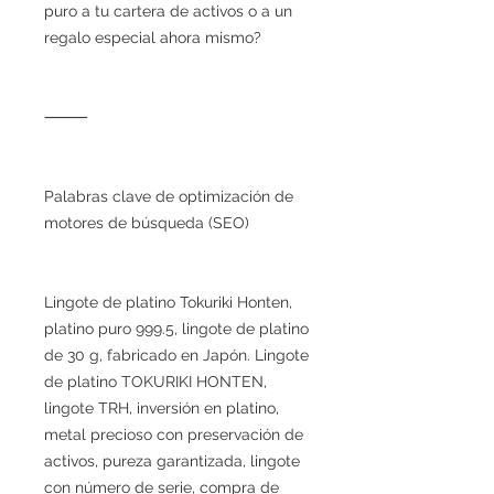
puro a tu cartera de activos o a un
regalo especial ahora mismo?
⸻
Palabras clave de optimización de
motores de búsqueda (SEO)
Lingote de platino Tokuriki Honten,
platino puro 999.5, lingote de platino
de 30 g, fabricado en Japón. Lingote
de platino TOKURIKI HONTEN,
lingote TRH, inversión en platino,
metal precioso con preservación de
activos, pureza garantizada, lingote
con número de serie, compra de