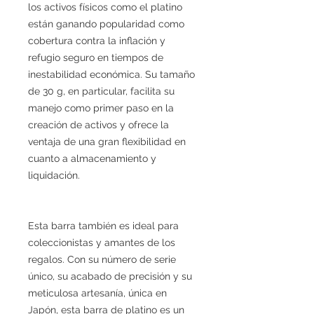
los activos físicos como el platino
están ganando popularidad como
cobertura contra la inflación y
refugio seguro en tiempos de
inestabilidad económica. Su tamaño
de 30 g, en particular, facilita su
manejo como primer paso en la
creación de activos y ofrece la
ventaja de una gran flexibilidad en
cuanto a almacenamiento y
liquidación.
Esta barra también es ideal para
coleccionistas y amantes de los
regalos. Con su número de serie
único, su acabado de precisión y su
meticulosa artesanía, única en
Japón, esta barra de platino es un