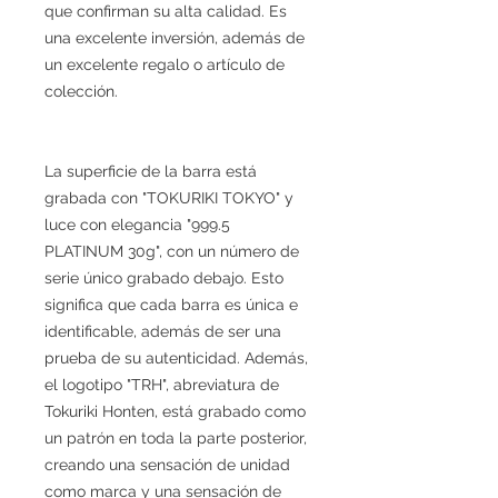
que confirman su alta calidad. Es
una excelente inversión, además de
un excelente regalo o artículo de
colección.
La superficie de la barra está
grabada con "TOKURIKI TOKYO" y
luce con elegancia "999.5
PLATINUM 30g", con un número de
serie único grabado debajo. Esto
significa que cada barra es única e
identificable, además de ser una
prueba de su autenticidad. Además,
el logotipo "TRH", abreviatura de
Tokuriki Honten, está grabado como
un patrón en toda la parte posterior,
creando una sensación de unidad
como marca y una sensación de