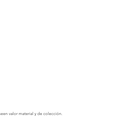
een valor material y de colección.