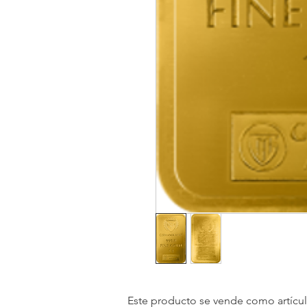
Este producto se vende como artículo