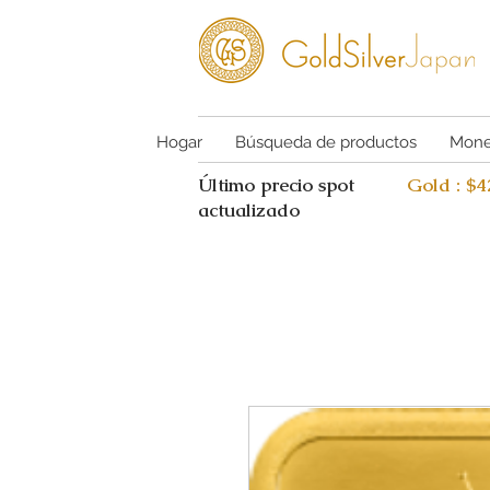
Hogar
Búsqueda de productos
Mone
Último precio spot
Gold : $
actualizado