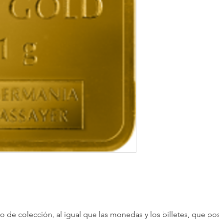
 de colección, al igual que las monedas y los billetes, que pos