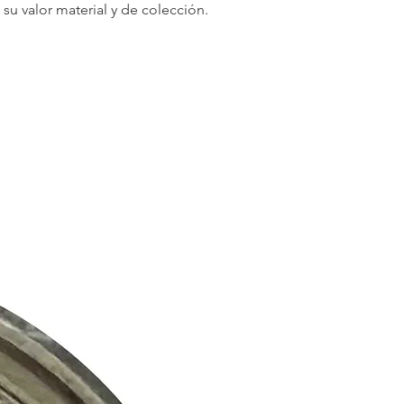
u valor material y de colección.