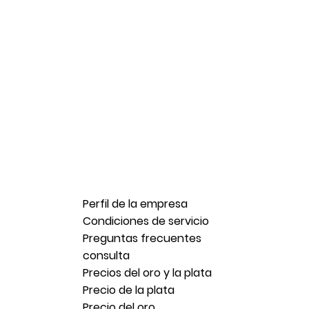
Perfil de la empresa
Condiciones de servicio
Preguntas frecuentes
consulta
Precios del oro y la plata
Precio de la plata
Precio del oro